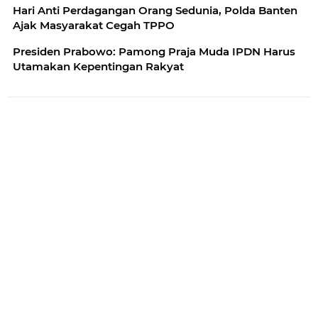
Hari Anti Perdagangan Orang Sedunia, Polda Banten
Ajak Masyarakat Cegah TPPO
Presiden Prabowo: Pamong Praja Muda IPDN Harus
Utamakan Kepentingan Rakyat