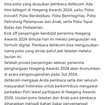
lima polisi yang diusulkan pembaca detikcom. Ada
lima kategori di Hoegeng Awards 2024, yaitu: Polisi
Inovatif, Polisi Berdedikasi, Polisi Berintegritas, Polisi
Pelindung Perempuan dan Anak, serta Polisi Tapal
Batas dan Pedalaman.
Kick off penjaringan kandidat penerima Hoegeng
Awards 2024 dimulai hari ini melalui pengusulan via
formulir digital. Pembaca detikcom bisa mengusulkan
nama polisi yang dinilai patut jadi teladan melalui
tautan ini.
Setelah proses penjaringan selesai, penerima
penghargaan Hoegeng Awards 2024 akan diumumkan
di acara penganugerahan pada Juli 2024.
detikcom mengajak Anda pembaca setia dan seluruh
masyarakat Indonesia untuk berkontribusi mengawal
perbaikan Polri lewat partisipasi di Hoegeng Awards
2024. Usulan polisi teladan dari Anda para pembaca
diharapkan menjadi bahan bakar penyemangat