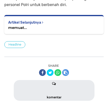
personel Polri untuk berbenah diri.
Artikel Selanjutnya
memuat...
Headline
SHARE
komentar