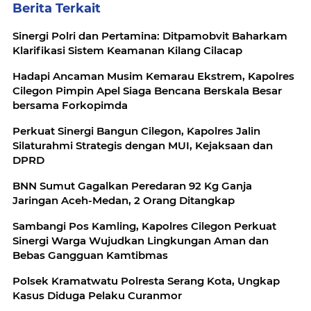
Berita Terkait
Sinergi Polri dan Pertamina: Ditpamobvit Baharkam
Klarifikasi Sistem Keamanan Kilang Cilacap
Hadapi Ancaman Musim Kemarau Ekstrem, Kapolres
Cilegon Pimpin Apel Siaga Bencana Berskala Besar
bersama Forkopimda
Perkuat Sinergi Bangun Cilegon, Kapolres Jalin
Silaturahmi Strategis dengan MUI, Kejaksaan dan
DPRD
BNN Sumut Gagalkan Peredaran 92 Kg Ganja
Jaringan Aceh-Medan, 2 Orang Ditangkap
Sambangi Pos Kamling, Kapolres Cilegon Perkuat
Sinergi Warga Wujudkan Lingkungan Aman dan
Bebas Gangguan Kamtibmas
Polsek Kramatwatu Polresta Serang Kota, Ungkap
Kasus Diduga Pelaku Curanmor