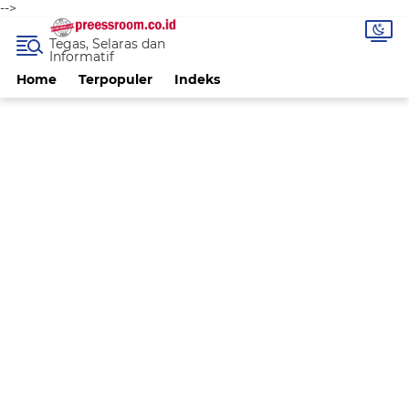
-->
Tegas, Selaras dan
Informatif
Home
Terpopuler
Indeks