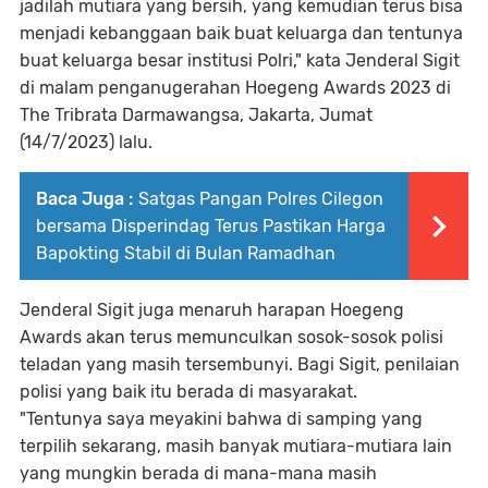
jadilah mutiara yang bersih, yang kemudian terus bisa
menjadi kebanggaan baik buat keluarga dan tentunya
buat keluarga besar institusi Polri," kata Jenderal Sigit
di malam penganugerahan Hoegeng Awards 2023 di
The Tribrata Darmawangsa, Jakarta, Jumat
(14/7/2023) lalu.
Baca Juga :
Satgas Pangan Polres Cilegon
bersama Disperindag Terus Pastikan Harga
Bapokting Stabil di Bulan Ramadhan
Jenderal Sigit juga menaruh harapan Hoegeng
Awards akan terus memunculkan sosok-sosok polisi
teladan yang masih tersembunyi. Bagi Sigit, penilaian
polisi yang baik itu berada di masyarakat.
"Tentunya saya meyakini bahwa di samping yang
terpilih sekarang, masih banyak mutiara-mutiara lain
yang mungkin berada di mana-mana masih