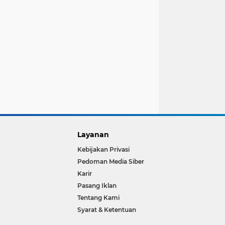
Layanan
Kebijakan Privasi
Pedoman Media Siber
Karir
Pasang Iklan
Tentang Kami
Syarat & Ketentuan