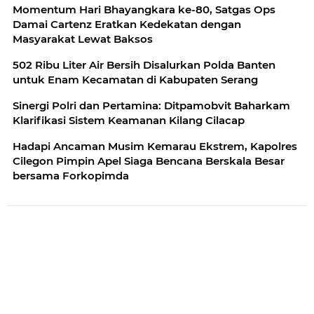
Momentum Hari Bhayangkara ke-80, Satgas Ops
Damai Cartenz Eratkan Kedekatan dengan
Masyarakat Lewat Baksos
502 Ribu Liter Air Bersih Disalurkan Polda Banten
untuk Enam Kecamatan di Kabupaten Serang
Sinergi Polri dan Pertamina: Ditpamobvit Baharkam
Klarifikasi Sistem Keamanan Kilang Cilacap
Hadapi Ancaman Musim Kemarau Ekstrem, Kapolres
Cilegon Pimpin Apel Siaga Bencana Berskala Besar
bersama Forkopimda