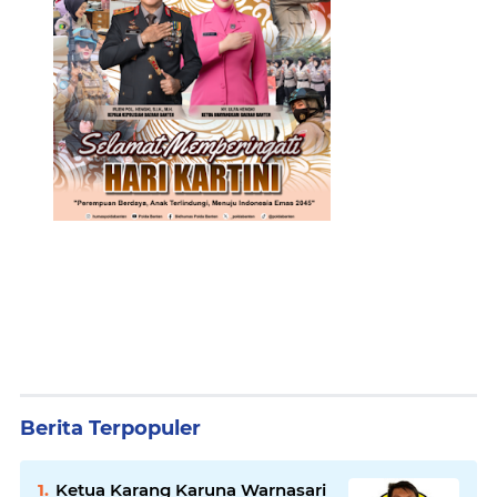
Berita Terpopuler
Ketua Karang Karuna Warnasari