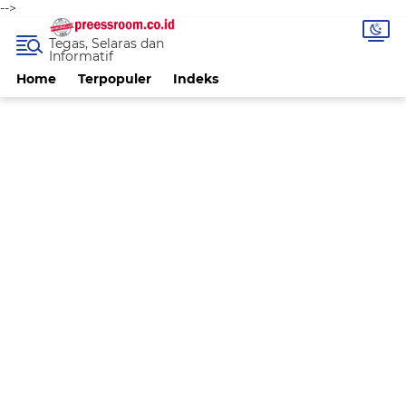
-->
Tegas, Selaras dan
Informatif
Home
Terpopuler
Indeks