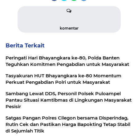
komentar
Berita Terkait
Peringati Hari Bhayangkara ke-80, Polda Banten
Teguhkan Komitmen Pengabdian untuk Masyarakat
Tasyakuran HUT Bhayangkara ke-80 Momentum
Perkuat Pengabdian Polri untuk Masyarakat
Sambang Lewat DDS, Personil Polsek Puloampel
Pantau Situasi Kamtibmas di Lingkungan Masyarakat
Pesisir
Satgas Pangan Polres Cilegon bersama Disperindag,
Rutin Cek dan Pastikan Harga Bapokting Tetap Stabil
di Sejumlah Titik