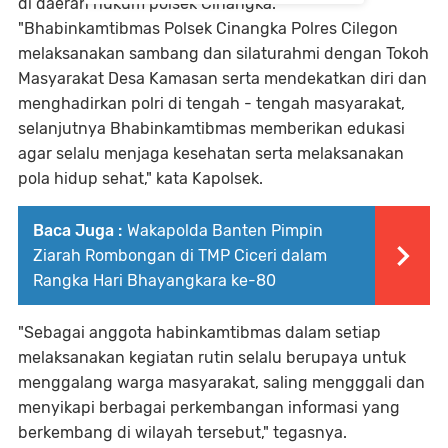
di daerah hukum polsek Cinangka.
"Bhabinkamtibmas Polsek Cinangka Polres Cilegon
melaksanakan sambang dan silaturahmi dengan Tokoh
Masyarakat Desa Kamasan serta mendekatkan diri dan
menghadirkan polri di tengah - tengah masyarakat,
selanjutnya Bhabinkamtibmas memberikan edukasi
agar selalu menjaga kesehatan serta melaksanakan
pola hidup sehat," kata Kapolsek.
Baca Juga :
Wakapolda Banten Pimpin
Ziarah Rombongan di TMP Ciceri dalam
Rangka Hari Bhayangkara ke-80
"Sebagai anggota habinkamtibmas dalam setiap
melaksanakan kegiatan rutin selalu berupaya untuk
menggalang warga masyarakat, saling mengggali dan
menyikapi berbagai perkembangan informasi yang
berkembang di wilayah tersebut," tegasnya.