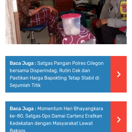
Baca Juga :
Satgas Pangan Polres Cilegon
bersama Disperindag, Rutin Cek dan
Pastikan Harga Bapokting Tetap Stabil di
Sejumlah Titik
Baca Juga :
Momentum Hari Bhayangkara
ke-80, Satgas Ops Damai Cartenz Eratkan
Kedekatan dengan Masyarakat Lewat
Baksos