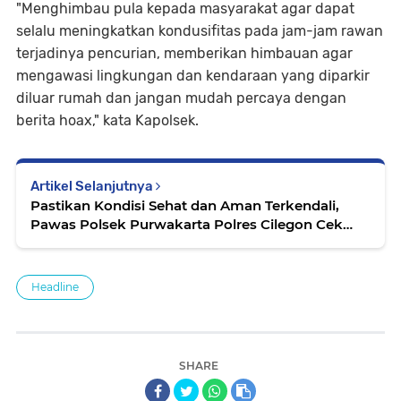
"Menghimbau pula kepada masyarakat agar dapat
selalu meningkatkan kondusifitas pada jam-jam rawan
terjadinya pencurian, memberikan himbauan agar
mengawasi lingkungan dan kendaraan yang diparkir
diluar rumah dan jangan mudah percaya dengan
berita hoax," kata Kapolsek.
Artikel Selanjutnya
Pastikan Kondisi Sehat dan Aman Terkendali,
Pawas Polsek Purwakarta Polres Cilegon Cek
dan Kontrol Tahanan
Headline
SHARE