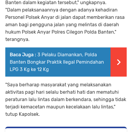
Banten dalam kegiatan tersebut," ungkapnya.
"Dalam pelaksanaannya dengan adanya kehadiran
Personel Polsek Anyar di jalan dapat memberikan rasa
aman bagi pengguna jalan yang melintas di daerah
hukum Polsek Anyar Polres Cilegon Polda Banten,"
terangnya.
Baca Juga :
3 Pelaku Diamankan, Polda
Banten Bongkar Praktik Ilegal Pemindahan
LPG 3 Kg ke 12 Kg
"Saya berharap masyarakat yang melaksanakan
aktivitas pagi hari selalu berhati hati dan mematuhi
peraturan lalu lintas dalam berkendara, sehingga tidak
terjadi kemacetan maupun kecelakaan lalu lintas,"
tutup Kapolsek.