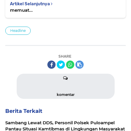
Artikel Selanjutnya
memuat...
Headline
SHARE
komentar
Berita Terkait
Sambang Lewat DDS, Personil Polsek Puloampel
Pantau Situasi Kamtibmas di Lingkungan Masyarakat