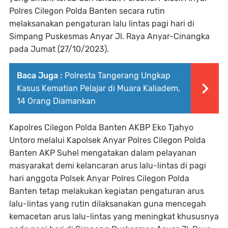
Polres Cilegon Polda Banten secara rutin
melaksanakan pengaturan lalu lintas pagi hari di
Simpang Puskesmas Anyar Jl. Raya Anyar-Cinangka
pada Jumat (27/10/2023).
Baca Juga :
Polresta Tangerang Ungkap
Kasus Kematian Pelajar di Muara Kaliadem,
14 Orang Diamankan
Kapolres Cilegon Polda Banten AKBP Eko Tjahyo
Untoro melalui Kapolsek Anyar Polres Cilegon Polda
Banten AKP Suhel mengatakan dalam pelayanan
masyarakat demi kelancaran arus lalu-lintas di pagi
hari anggota Polsek Anyar Polres Cilegon Polda
Banten tetap melakukan kegiatan pengaturan arus
lalu-lintas yang rutin dilaksanakan guna mencegah
kemacetan arus lalu-lintas yang meningkat khususnya