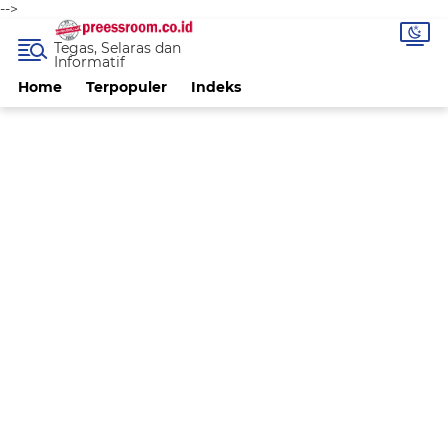
-->
Tegas, Selaras dan
Informatif
Home
Terpopuler
Indeks