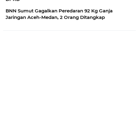
BNN Sumut Gagalkan Peredaran 92 Kg Ganja
Jaringan Aceh-Medan, 2 Orang Ditangkap