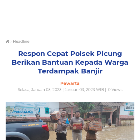
›
Headline
Respon Cepat Polsek Picung
Berikan Bantuan Kepada Warga
Terdampak Banjir
Pewarta
Selasa, Januari 03, 2023 | Januari 03, 2023 WIB |
0
Views