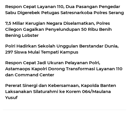
Respon Cepat Layanan 110, Dua Pasangan Pengedar
Sabu Digerebek Petugas Satresnarkoba Polres Serang
7,5 Miliar Kerugian Negara Diselamatkan, Polres
Cilegon Gagalkan Penyelundupan 50 Ribu Benih
Bening Lobster
Polri Hadirkan Sekolah Unggulan Berstandar Dunia,
297 Siswa Mulai Tempati Kampus
Respon Cepat Jadi Ukuran Pelayanan Polri,
Astamaops Kapolri Dorong Transformasi Layanan 110
dan Command Center
Pererat Sinergi dan Kebersamaan, Kapolda Banten
Laksanakan Silaturahmi ke Korem 064/Maulana
Yusuf