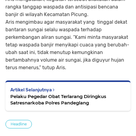
rangka tanggap waspada dan antisipasi bencana
banjir di wilayah Kecamatan Picung.
Aris mengimbau agar masyarakat yang tinggal dekat
bantaran sungai selalu waspada terhadap
perkembangan aliran sungai. “Kami minta masyarakat
tetap waspada banjir menyikapi cuaca yang berubah-
ubah saat ini, tidak menutup kemungkinan
bertambahnya volume air sungai, jika diguyur hujan
terus menerus,” tutup Aris.
Artikel Selanjutnya
Pelaku Pegedar Obat Terlarang Diringkus
Satresnarkoba Polres Pandeglang
Headline