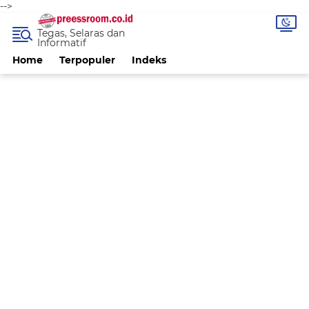
-->
Tegas, Selaras dan
Informatif
Home
Terpopuler
Indeks