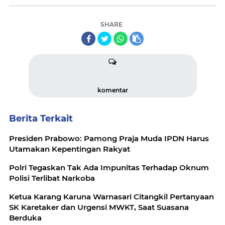
SHARE
komentar
Berita Terkait
Presiden Prabowo: Pamong Praja Muda IPDN Harus
Utamakan Kepentingan Rakyat
Polri Tegaskan Tak Ada Impunitas Terhadap Oknum
Polisi Terlibat Narkoba
Ketua Karang Karuna Warnasari Citangkil Pertanyaan
SK Karetaker dan Urgensi MWKT, Saat Suasana
Berduka