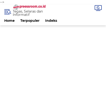
-->
Tegas, Selaras dan
Informatif
Home
Terpopuler
Indeks