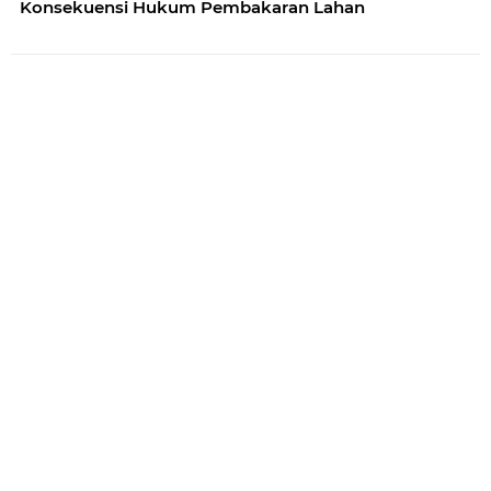
Konsekuensi Hukum Pembakaran Lahan