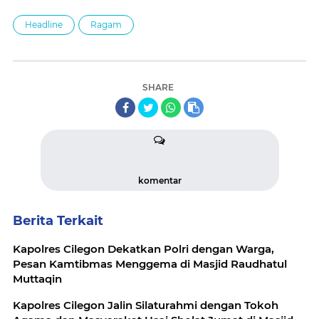
Headline
Ragam
SHARE
komentar
Berita Terkait
Kapolres Cilegon Dekatkan Polri dengan Warga,
Pesan Kamtibmas Menggema di Masjid Raudhatul
Muttaqin
Kapolres Cilegon Jalin Silaturahmi dengan Tokoh