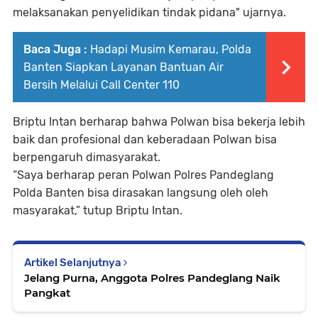
melaksanakan penyelidikan tindak pidana" ujarnya.
Baca Juga :
Hadapi Musim Kemarau, Polda
Banten Siapkan Layanan Bantuan Air
Bersih Melalui Call Center 110
Briptu Intan berharap bahwa Polwan bisa bekerja lebih
baik dan profesional dan keberadaan Polwan bisa
berpengaruh dimasyarakat.
“Saya berharap peran Polwan Polres Pandeglang
Polda Banten bisa dirasakan langsung oleh oleh
masyarakat,” tutup Briptu Intan.
Artikel Selanjutnya
Jelang Purna, Anggota Polres Pandeglang Naik
Pangkat