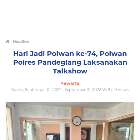
›
Headline
Hari Jadi Polwan ke-74, Polwan
Polres Pandeglang Laksanakan
Talkshow
Pewarta
Kamis, September 01, 2022 | September 01, 2022 WIB |
0
Views