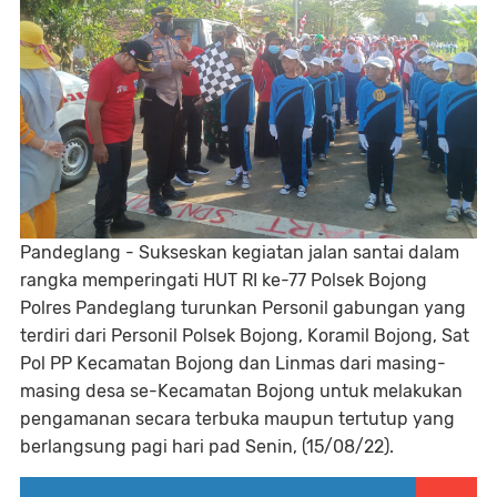
Pandeglang - Sukseskan kegiatan jalan santai dalam
rangka memperingati HUT RI ke-77 Polsek Bojong
Polres Pandeglang turunkan Personil gabungan yang
terdiri dari Personil Polsek Bojong, Koramil Bojong, Sat
Pol PP Kecamatan Bojong dan Linmas dari masing-
masing desa se-Kecamatan Bojong untuk melakukan
pengamanan secara terbuka maupun tertutup yang
berlangsung pagi hari pad Senin, (15/08/22).