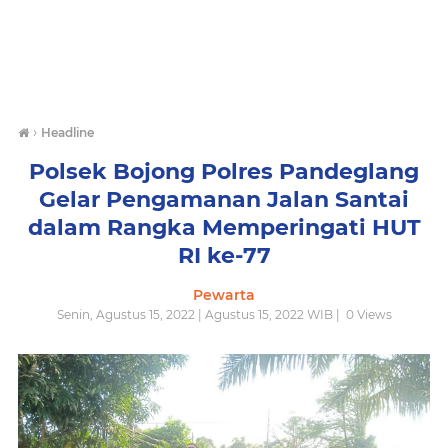
›
Headline
Polsek Bojong Polres Pandeglang
Gelar Pengamanan Jalan Santai
dalam Rangka Memperingati HUT
RI ke-77
Pewarta
Senin, Agustus 15, 2022 | Agustus 15, 2022 WIB |
0
Views