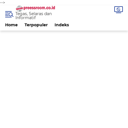
-->
Tegas, Selaras dan
Informatif
Home
Terpopuler
Indeks