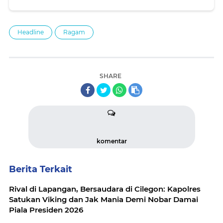
Headline
Ragam
SHARE
komentar
Berita Terkait
Rival di Lapangan, Bersaudara di Cilegon: Kapolres
Satukan Viking dan Jak Mania Demi Nobar Damai
Piala Presiden 2026