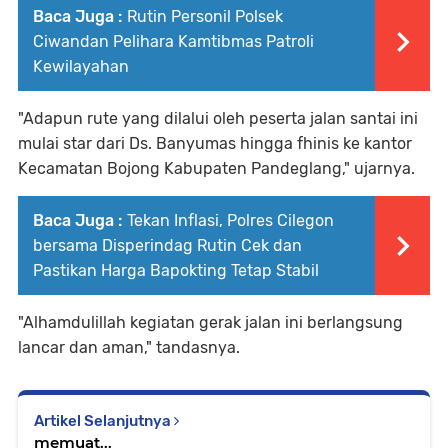
Baca Juga :
Rutin Personil Polsek
Ciwandan Pelihara Kamtibmas Patroli
Kewilayahan
"Adapun rute yang dilalui oleh peserta jalan santai ini
mulai star dari Ds. Banyumas hingga fhinis ke kantor
Kecamatan Bojong Kabupaten Pandeglang," ujarnya.
Baca Juga :
Tekan Inflasi, Polres Cilegon
bersama Disperindag Rutin Cek dan
Pastikan Harga Bapokting Tetap Stabil
"Alhamdulillah kegiatan gerak jalan ini berlangsung
lancar dan aman," tandasnya.
Artikel Selanjutnya
memuat...