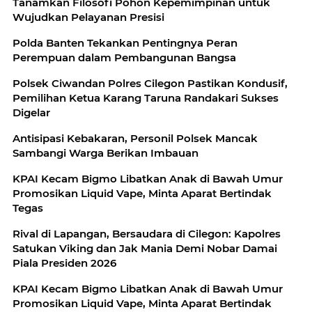
Tanamkan Filosofi Pohon Kepemimpinan untuk
Wujudkan Pelayanan Presisi
Polda Banten Tekankan Pentingnya Peran
Perempuan dalam Pembangunan Bangsa
Polsek Ciwandan Polres Cilegon Pastikan Kondusif,
Pemilihan Ketua Karang Taruna Randakari Sukses
Digelar
Antisipasi Kebakaran, Personil Polsek Mancak
Sambangi Warga Berikan Imbauan
KPAI Kecam Bigmo Libatkan Anak di Bawah Umur
Promosikan Liquid Vape, Minta Aparat Bertindak
Tegas
Rival di Lapangan, Bersaudara di Cilegon: Kapolres
Satukan Viking dan Jak Mania Demi Nobar Damai
Piala Presiden 2026
KPAI Kecam Bigmo Libatkan Anak di Bawah Umur
Promosikan Liquid Vape, Minta Aparat Bertindak