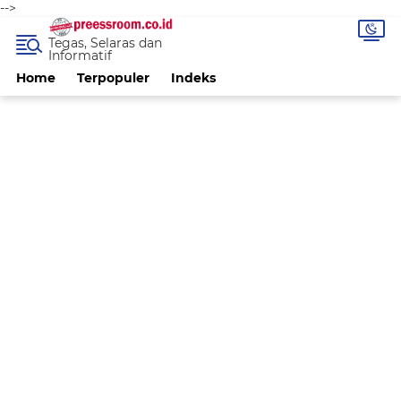
-->
Tegas, Selaras dan
Informatif
Home
Terpopuler
Indeks