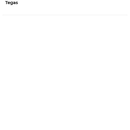
Tegas