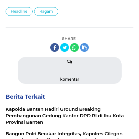
Headline
Ragam
SHARE
komentar
Berita Terkait
Kapolda Banten Hadiri Ground Breaking
Pembangunan Gedung Kantor DPD RI di Ibu Kota
Provinsi Banten
Bangun Polri Berakar Integritas, Kapolres Cilegon