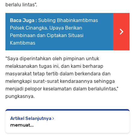
berlalu lintas".
Baca Juga :
Subling Bhabinkamtibmas
Polsek Cinangka, Upaya Berikan
Pembinaan dan Ciptakan Situasi
Kamtibmas
"Saya diperintahkan oleh pimpinan untuk
melaksanakan tugas ini, dan kami berharap
masyarakat tetap tertib dalam berkendara dan
melengkapi surat-surat kendaraannya sehingga
menjadi pelopor keselamatan dalam berlalulintas,"
pungkasnya.
Artikel Selanjutnya
memuat...