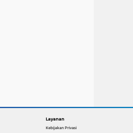
Layanan
Kebijakan Privasi