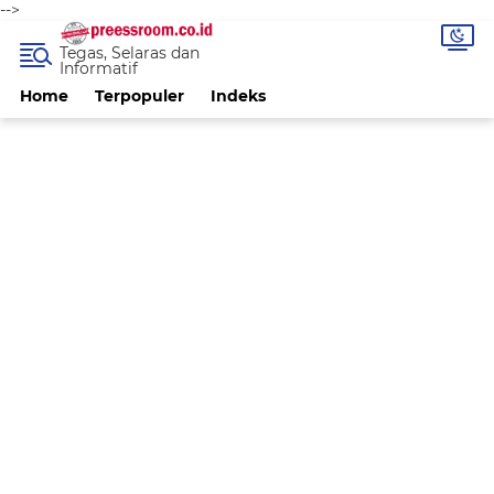
-->
Tegas, Selaras dan
Informatif
Home
Terpopuler
Indeks