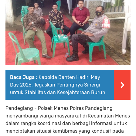
Baca Juga :
Kapolda Banten Hadiri May
Day 2026, Tegaskan Pentingnya Sinergi
untuk Stabilitas dan Kesejahteraan Buruh
Pandeglang - Polsek Menes Polres Pandeglang
menyambangi warga masyarakat di Kecamatan Menes
dalam rangka koordinasi dan berbagi informasi untuk
menciptakan situasi kamtibmas yang kondusif pada