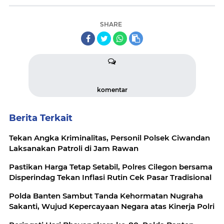
SHARE
komentar
Berita Terkait
Tekan Angka Kriminalitas, Personil Polsek Ciwandan
Laksanakan Patroli di Jam Rawan
Pastikan Harga Tetap Setabil, Polres Cilegon bersama
Disperindag Tekan Inflasi Rutin Cek Pasar Tradisional
Polda Banten Sambut Tanda Kehormatan Nugraha
Sakanti, Wujud Kepercayaan Negara atas Kinerja Polri