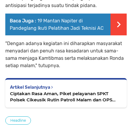
antisipasi terjadinya suatu tindak pidana.
Baca Juga :
19 Mantan Napiter di
Pandeglang Ikuti Pelatihan Jadi Teknisi AC
"Dengan adanya kegiatan ini diharapkan masyarakat
menyadari dan penuh rasa kesadaran untuk sama-
sama menjaga Kamtibmas serta melaksanakan Ronda
setiap malam," tutupnya.
Artikel Selanjutnya
Ciptakan Rasa Aman, Piket pelayanan SPKT
Polsek Cikeusik Rutin Patroli Malam dan OPS
Yustisi
Headline