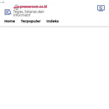
-->
Tegas, Selaras dan
Informatif
Home
Terpopuler
Indeks