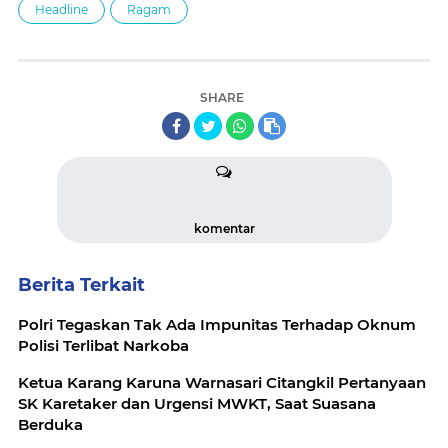
Headline
Ragam
SHARE
komentar
Berita Terkait
Polri Tegaskan Tak Ada Impunitas Terhadap Oknum
Polisi Terlibat Narkoba
Ketua Karang Karuna Warnasari Citangkil Pertanyaan
SK Karetaker dan Urgensi MWKT, Saat Suasana
Berduka