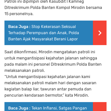
Patroli ini dipimpin oleh Kasubdit I Kamneg
Ditreskrimum Polda Banten Kompol Mirodin bersama
15 personelnya.
Baca Juga :
Stop Kekerasan Seksual
Terhadap Perempuan dan Anak, Polda
Banten Ajak Masyarakat Berani Lapor
Saat dikonfirmasi, Mirodin mengatakan patroli ini
untuk mengantisipasi kejahatan jalanan sehingga
pada malam ini personel Ditreskrimum Polda Banten
melaksanakan patroli.
“Untuk mengantisipasi kejahatan jalanan kami
melaksanakan patroli malam hari dengan sasaran
kegiatan balap liar, tawuran antar pemuda dan
pencurian kendaraan bermotor,” kata Mirodin.
Baca Juga :
Tekan Inflansi, Satgas Pangan