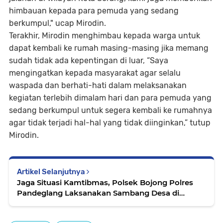
himbauan kepada para pemuda yang sedang
berkumpul," ucap Mirodin.
Terakhir, Mirodin menghimbau kepada warga untuk
dapat kembali ke rumah masing-masing jika memang
sudah tidak ada kepentingan di luar, “Saya
mengingatkan kepada masyarakat agar selalu
waspada dan berhati-hati dalam melaksanakan
kegiatan terlebih dimalam hari dan para pemuda yang
sedang berkumpul untuk segera kembali ke rumahnya
agar tidak terjadi hal-hal yang tidak diinginkan,” tutup
Mirodin.
Artikel Selanjutnya
Jaga Situasi Kamtibmas, Polsek Bojong Polres
Pandeglang Laksanakan Sambang Desa di
Wilayah Hukumnya