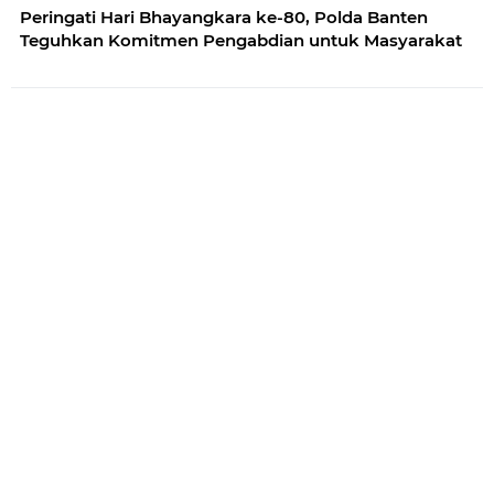
Peringati Hari Bhayangkara ke-80, Polda Banten
Teguhkan Komitmen Pengabdian untuk Masyarakat