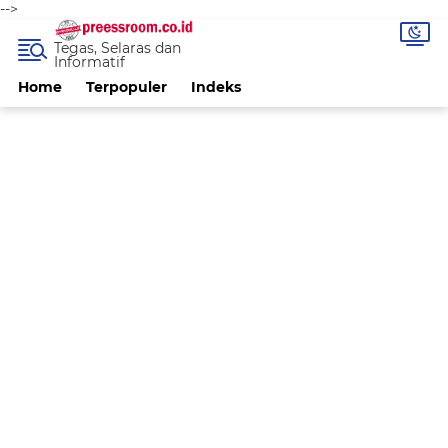
-->
Tegas, Selaras dan
Informatif
Home
Terpopuler
Indeks