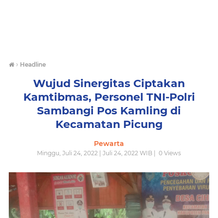
›
Headline
Wujud Sinergitas Ciptakan
Kamtibmas, Personel TNI-Polri
Sambangi Pos Kamling di
Kecamatan Picung
Pewarta
Minggu, Juli 24, 2022 | Juli 24, 2022 WIB |
0
Views