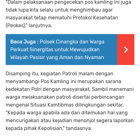
"Dalam pelaksanaan pengecekan pos kamling ini juga
tidak lupa kita selalu untuk menghimbau agar
masyarakat tetap mematuhi Protokol Kesehatan
(Peokes)," lanjutnya.
Baca Juga :
Polsek Cinangka dan Warga
Perkuat Sinergitas untuk Mewujudkan
Wilayah Pesisir yang Aman dan Nyaman
Disamping itu, kegiatan Patroli malam dengan
menyambangi Pos Kamling ini merupakan sarana
kedekatan Polri dengan masyarakat, Sambil menemani
warga melaksanakan patroli disertai perbincangan
mengenai Situasi Kamtibmas dilingkungan sekitar.
"Kepada warga apabila ada dan ditemukan hal yang
mencurigakan atau kejadian menonjol segera laporkan
kepada pihak Kepolisian," tandasnya.