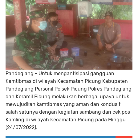
Pandeglang - Untuk mengantisipasi gangguan
Kamtibmas di wilayah Kecamatan Picung Kabupaten
Pandeglang Personil Polsek Picung Polres Pandeglang
dan Koramil Picung melakukan berbagai upaya untuk
mewujudkan kamtibmas yang aman dan kondusif
salah satunya dengan kegiatan sambang dan cek pos
Kamling di wilayah Kecamatan Picung pada Minggu
(24/07/2022).