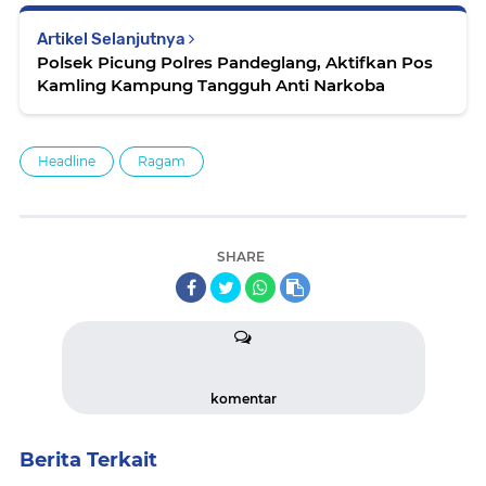
Artikel Selanjutnya
Polsek Picung Polres Pandeglang, Aktifkan Pos
Kamling Kampung Tangguh Anti Narkoba
Headline
Ragam
SHARE
komentar
Berita Terkait