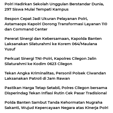
Polri Hadirkan Sekolah Unggulan Berstandar Dunia,
297 Siswa Mulai Tempati Kampus
Respon Cepat Jadi Ukuran Pelayanan Polri,
Astamaops Kapolri Dorong Transformasi Layanan 110
dan Command Center
Pererat Sinergi dan Kebersamaan, Kapolda Banten
Laksanakan Silaturahmi ke Korem 064/Maulana
Yusuf
Perkuat Sinergi TNI-Polri, Kapolres Cilegon Jalin
Silaturahmi ke Kodim 0623 Cilegon
Tekan Angka Kriminalitas, Personil Polsek Ciwandan
Laksanakan Patroli di Jam Rawan
Pastikan Harga Tetap Setabil, Polres Cilegon bersama
Disperindag Tekan Inflasi Rutin Cek Pasar Tradisional
Polda Banten Sambut Tanda Kehormatan Nugraha
Sakanti, Wujud Kepercayaan Negara atas Kinerja Polri