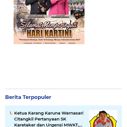
Berita Terpopuler
Ketua Karang Karuna Warnasari
Citangkil Pertanyaan SK
Karetaker dan Urgensi MWKT,