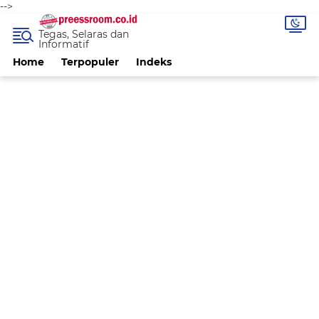
-->
Tegas, Selaras dan
Informatif
Home
Terpopuler
Indeks