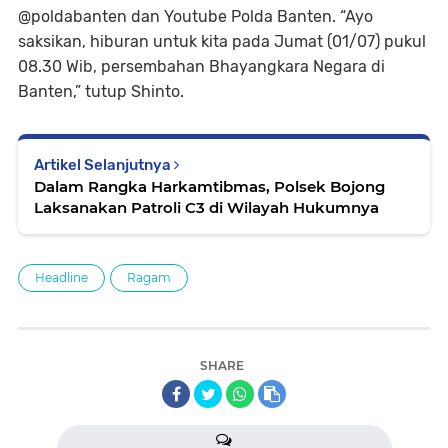
@poldabanten dan Youtube Polda Banten. “Ayo
saksikan, hiburan untuk kita pada Jumat (01/07) pukul
08.30 Wib, persembahan Bhayangkara Negara di
Banten,” tutup Shinto.
Artikel Selanjutnya
Dalam Rangka Harkamtibmas, Polsek Bojong
Laksanakan Patroli C3 di Wilayah Hukumnya
Headline
Ragam
SHARE