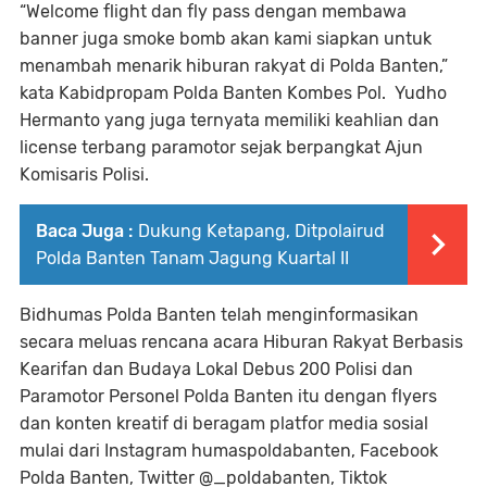
“Welcome flight dan fly pass dengan membawa
banner juga smoke bomb akan kami siapkan untuk
menambah menarik hiburan rakyat di Polda Banten,”
kata Kabidpropam Polda Banten Kombes Pol. Yudho
Hermanto yang juga ternyata memiliki keahlian dan
license terbang paramotor sejak berpangkat Ajun
Komisaris Polisi.
Baca Juga :
Dukung Ketapang, Ditpolairud
Polda Banten Tanam Jagung Kuartal II
Bidhumas Polda Banten telah menginformasikan
secara meluas rencana acara Hiburan Rakyat Berbasis
Kearifan dan Budaya Lokal Debus 200 Polisi dan
Paramotor Personel Polda Banten itu dengan flyers
dan konten kreatif di beragam platfor media sosial
mulai dari Instagram humaspoldabanten, Facebook
Polda Banten, Twitter @_poldabanten, Tiktok