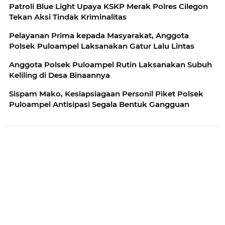
Patroli Blue Light Upaya KSKP Merak Polres Cilegon
Tekan Aksi Tindak Kriminalitas
Pelayanan Prima kepada Masyarakat, Anggota
Polsek Puloampel Laksanakan Gatur Lalu Lintas
Anggota Polsek Puloampel Rutin Laksanakan Subuh
Keliling di Desa Binaannya
Sispam Mako, Kesiapsiagaan Personil Piket Polsek
Puloampel Antisipasi Segala Bentuk Gangguan