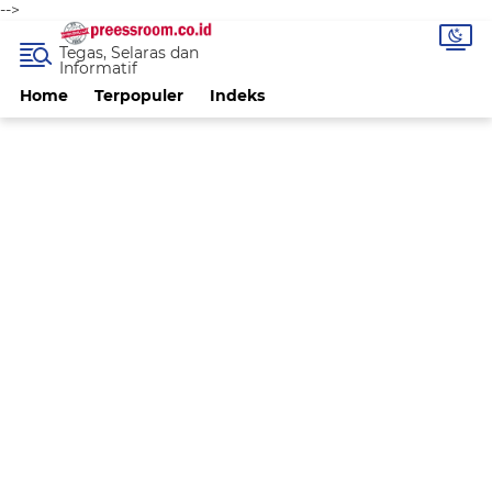
-->
Tegas, Selaras dan
Informatif
Home
Terpopuler
Indeks