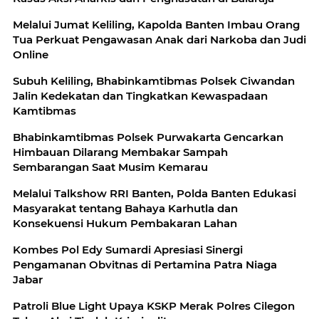
Melalui Jumat Keliling, Kapolda Banten Imbau Orang
Tua Perkuat Pengawasan Anak dari Narkoba dan Judi
Online
Subuh Keliling, Bhabinkamtibmas Polsek Ciwandan
Jalin Kedekatan dan Tingkatkan Kewaspadaan
Kamtibmas
Bhabinkamtibmas Polsek Purwakarta Gencarkan
Himbauan Dilarang Membakar Sampah
Sembarangan Saat Musim Kemarau
Melalui Talkshow RRI Banten, Polda Banten Edukasi
Masyarakat tentang Bahaya Karhutla dan
Konsekuensi Hukum Pembakaran Lahan
Kombes Pol Edy Sumardi Apresiasi Sinergi
Pengamanan Obvitnas di Pertamina Patra Niaga
Jabar
Patroli Blue Light Upaya KSKP Merak Polres Cilegon