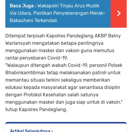
Baca Juga :
Wakapolri Tinjau Arus Mudik
Via Udara, Pastikan Penyeberangan Merak–
Bakauheni Terkendali
Ditempat terpisah Kapolres Pandeglang AKBP Belny
Warlansyah mengatakan betapa pentingnya
menggunakan masker dan vaksin guna memutus
rantai penyebaran Covid-19.
"Walaupun ditengah wabah Covid-19, personil Polsek
Bhabinkamtibmas tetap melaksanakan patroli untuk
memantau situasi terkini sekaligus memberikan
edukasi kepada masyarakat agar senantiasa disiplin
dengan Protokol Kesehatan salah satunya
menggunakan masker dan juga siap untuk di vaksin."
tutup Kapolres Pandeglang.
Artikel Selanjutnya