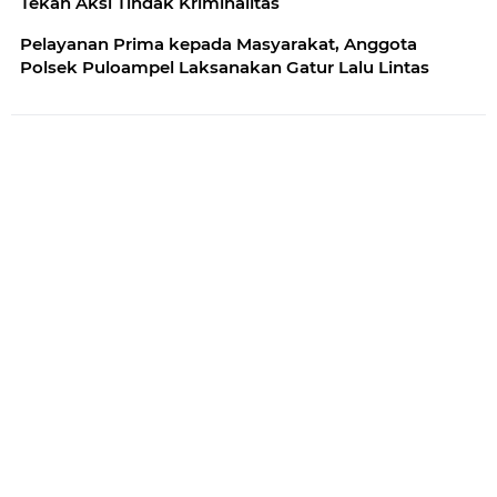
Tekan Aksi Tindak Kriminalitas
Pelayanan Prima kepada Masyarakat, Anggota
Polsek Puloampel Laksanakan Gatur Lalu Lintas