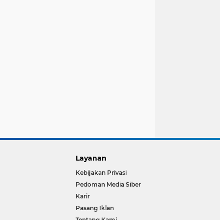
Layanan
Kebijakan Privasi
Pedoman Media Siber
Karir
Pasang Iklan
Tentang Kami