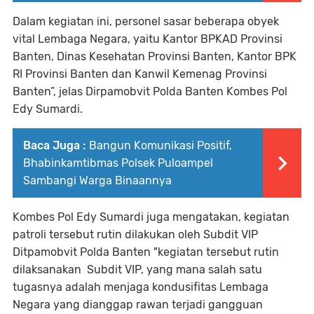
Dalam kegiatan ini, personel sasar beberapa obyek
vital Lembaga Negara, yaitu Kantor BPKAD Provinsi
Banten, Dinas Kesehatan Provinsi Banten, Kantor BPK
RI Provinsi Banten dan Kanwil Kemenag Provinsi
Banten”, jelas Dirpamobvit Polda Banten Kombes Pol
Edy Sumardi.
Baca Juga :
Bangun Komunikasi Positif,
Bhabinkamtibmas Polsek Puloampel
Sambangi Warga Binaannya
Kombes Pol Edy Sumardi juga mengatakan, kegiatan
patroli tersebut rutin dilakukan oleh Subdit VIP
Ditpamobvit Polda Banten "kegiatan tersebut rutin
dilaksanakan Subdit VIP, yang mana salah satu
tugasnya adalah menjaga kondusifitas Lembaga
Negara yang dianggap rawan terjadi gangguan