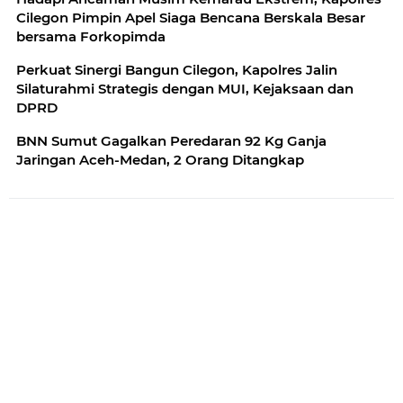
Cilegon Pimpin Apel Siaga Bencana Berskala Besar
bersama Forkopimda
Perkuat Sinergi Bangun Cilegon, Kapolres Jalin
Silaturahmi Strategis dengan MUI, Kejaksaan dan
DPRD
BNN Sumut Gagalkan Peredaran 92 Kg Ganja
Jaringan Aceh-Medan, 2 Orang Ditangkap