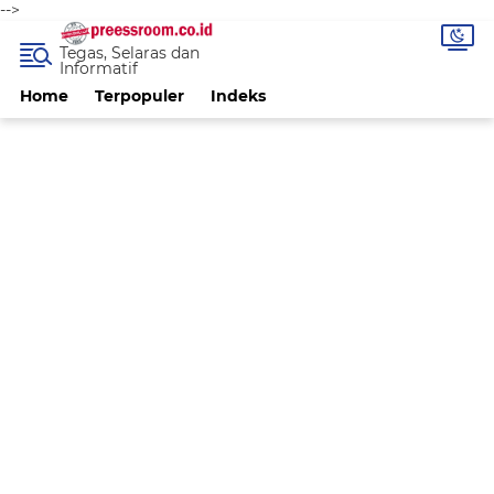
-->
Tegas, Selaras dan
Informatif
Home
Terpopuler
Indeks