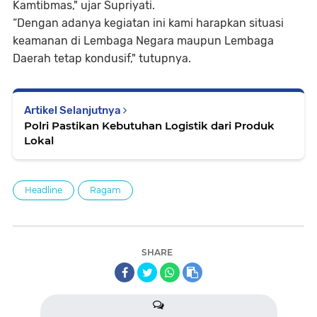
Kamtibmas," ujar Supriyati.
“Dengan adanya kegiatan ini kami harapkan situasi
keamanan di Lembaga Negara maupun Lembaga
Daerah tetap kondusif," tutupnya.
Artikel Selanjutnya
Polri Pastikan Kebutuhan Logistik dari Produk
Lokal
Headline
Ragam
SHARE