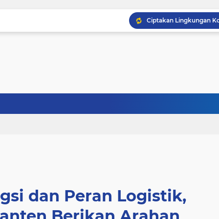
gsi dan Peran Logistik,
Banten Berikan Arahan