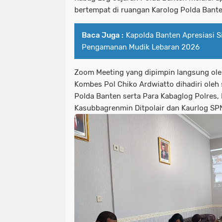
bertempat di ruangan Karolog Polda Bante
Baca Juga :
Kapolda Banten Apresiasi S
Pengamanan Mudik Lebaran 2026
Zoom Meeting yang dipimpin langsung ole
Kombes Pol Chiko Ardwiatto dihadiri oleh 
Polda Banten serta Para Kabaglog Polres, 
Kasubbagrenmin Ditpolair dan Kaurlog SP