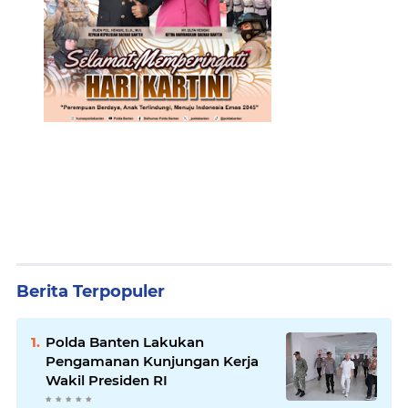
Berita Terpopuler
Polda Banten Lakukan
Pengamanan Kunjungan Kerja
Wakil Presiden RI