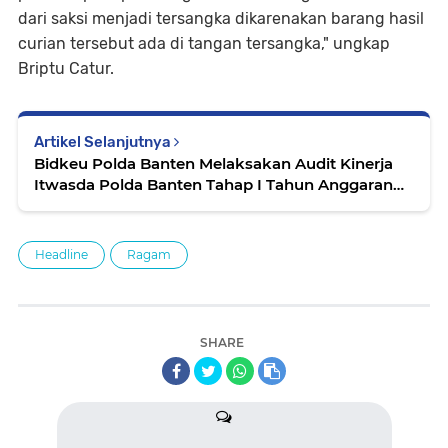
dari saksi menjadi tersangka dikarenakan barang hasil
curian tersebut ada di tangan tersangka," ungkap
Briptu Catur.
Artikel Selanjutnya
Bidkeu Polda Banten Melaksakan Audit Kinerja
Itwasda Polda Banten Tahap I Tahun Anggaran
2022
Headline
Ragam
SHARE