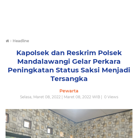
›
Headline
Kapolsek dan Reskrim Polsek
Mandalawangi Gelar Perkara
Peningkatan Status Saksi Menjadi
Tersangka
Pewarta
Selasa, Maret 08, 2022 | Maret 08, 2022 WIB |
0
Views