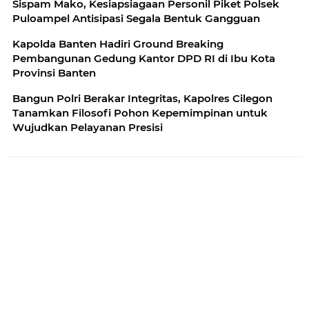
Sispam Mako, Kesiapsiagaan Personil Piket Polsek
Puloampel Antisipasi Segala Bentuk Gangguan
Kapolda Banten Hadiri Ground Breaking
Pembangunan Gedung Kantor DPD RI di Ibu Kota
Provinsi Banten
Bangun Polri Berakar Integritas, Kapolres Cilegon
Tanamkan Filosofi Pohon Kepemimpinan untuk
Wujudkan Pelayanan Presisi