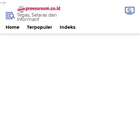
-->
Tegas, Selaras dan
Informatif
Home
Terpopuler
Indeks