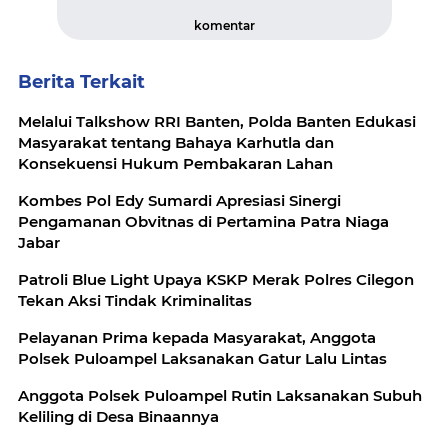
komentar
Berita Terkait
Melalui Talkshow RRI Banten, Polda Banten Edukasi
Masyarakat tentang Bahaya Karhutla dan
Konsekuensi Hukum Pembakaran Lahan
Kombes Pol Edy Sumardi Apresiasi Sinergi
Pengamanan Obvitnas di Pertamina Patra Niaga
Jabar
Patroli Blue Light Upaya KSKP Merak Polres Cilegon
Tekan Aksi Tindak Kriminalitas
Pelayanan Prima kepada Masyarakat, Anggota
Polsek Puloampel Laksanakan Gatur Lalu Lintas
Anggota Polsek Puloampel Rutin Laksanakan Subuh
Keliling di Desa Binaannya