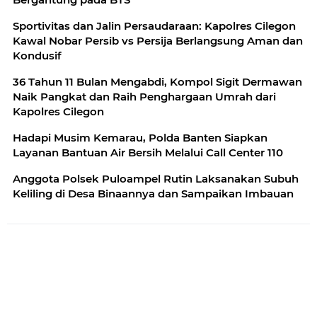
Sportivitas dan Jalin Persaudaraan: Kapolres Cilegon
Kawal Nobar Persib vs Persija Berlangsung Aman dan
Kondusif
36 Tahun 11 Bulan Mengabdi, Kompol Sigit Dermawan
Naik Pangkat dan Raih Penghargaan Umrah dari
Kapolres Cilegon
Hadapi Musim Kemarau, Polda Banten Siapkan
Layanan Bantuan Air Bersih Melalui Call Center 110
Anggota Polsek Puloampel Rutin Laksanakan Subuh
Keliling di Desa Binaannya dan Sampaikan Imbauan