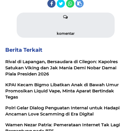
komentar
Berita Terkait
Rival di Lapangan, Bersaudara di Cilegon: Kapolres
Satukan Viking dan Jak Mania Demi Nobar Damai
Piala Presiden 2026
KPAI Kecam Bigmo Libatkan Anak di Bawah Umur
Promosikan Liquid Vape, Minta Aparat Bertindak
Tegas
Polri Gelar Dialog Penguatan Internal untuk Hadapi
Ancaman Love Scamming di Era Digital
Wamen Nezar Patria: Pemerataan Internet Tak Lagi
Bergantung pada BTS