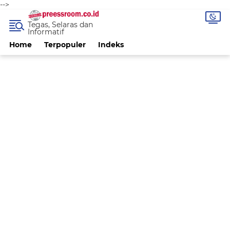
-->
Tegas, Selaras dan
Informatif
Home
Terpopuler
Indeks