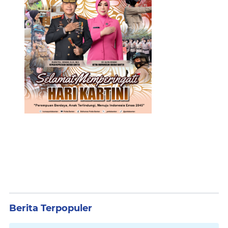
Berita Terpopuler