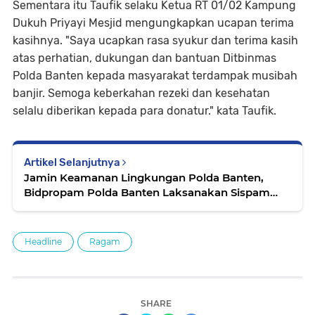
Sementara itu Taufik selaku Ketua RT 01/02 Kampung
Dukuh Priyayi Mesjid mengungkapkan ucapan terima
kasihnya. "Saya ucapkan rasa syukur dan terima kasih
atas perhatian, dukungan dan bantuan Ditbinmas
Polda Banten kepada masyarakat terdampak musibah
banjir. Semoga keberkahan rezeki dan kesehatan
selalu diberikan kepada para donatur." kata Taufik.
Artikel Selanjutnya
Jamin Keamanan Lingkungan Polda Banten,
Bidpropam Polda Banten Laksanakan Sispam
Mako
Headline
Ragam
SHARE