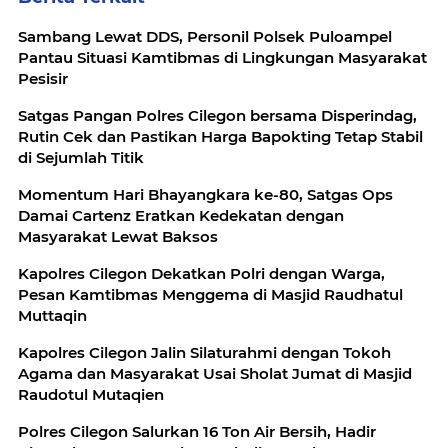
Sambang Lewat DDS, Personil Polsek Puloampel
Pantau Situasi Kamtibmas di Lingkungan Masyarakat
Pesisir
Satgas Pangan Polres Cilegon bersama Disperindag,
Rutin Cek dan Pastikan Harga Bapokting Tetap Stabil
di Sejumlah Titik
Momentum Hari Bhayangkara ke-80, Satgas Ops
Damai Cartenz Eratkan Kedekatan dengan
Masyarakat Lewat Baksos
Kapolres Cilegon Dekatkan Polri dengan Warga,
Pesan Kamtibmas Menggema di Masjid Raudhatul
Muttaqin
Kapolres Cilegon Jalin Silaturahmi dengan Tokoh
Agama dan Masyarakat Usai Sholat Jumat di Masjid
Raudotul Mutaqien
Polres Cilegon Salurkan 16 Ton Air Bersih, Hadir