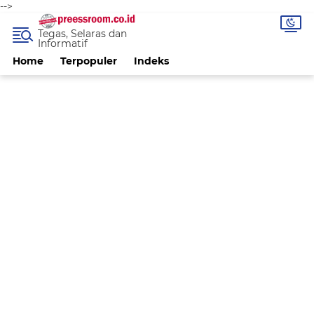
-->
Tegas, Selaras dan
Informatif
Home
Terpopuler
Indeks