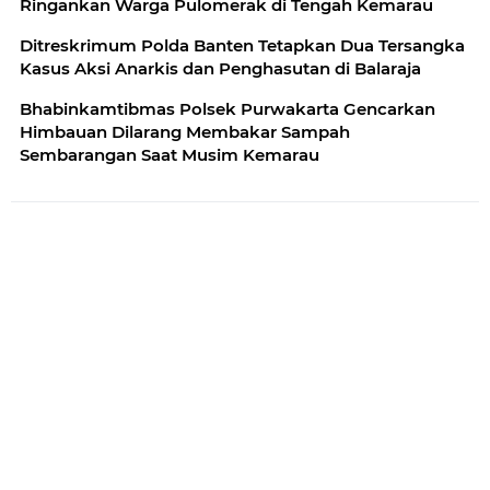
Ringankan Warga Pulomerak di Tengah Kemarau
Ditreskrimum Polda Banten Tetapkan Dua Tersangka
Kasus Aksi Anarkis dan Penghasutan di Balaraja
Bhabinkamtibmas Polsek Purwakarta Gencarkan
Himbauan Dilarang Membakar Sampah
Sembarangan Saat Musim Kemarau