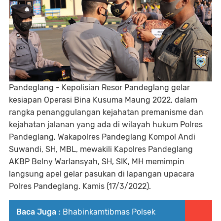
Pandeglang - Kepolisian Resor Pandeglang gelar
kesiapan Operasi Bina Kusuma Maung 2022, dalam
rangka penanggulangan kejahatan premanisme dan
kejahatan jalanan yang ada di wilayah hukum Polres
Pandeglang, Wakapolres Pandeglang Kompol Andi
Suwandi, SH, MBL, mewakili Kapolres Pandeglang
AKBP Belny Warlansyah, SH, SIK, MH memimpin
langsung apel gelar pasukan di lapangan upacara
Polres Pandeglang. Kamis (17/3/2022).
Baca Juga :
Bhabinkamtibmas Polsek