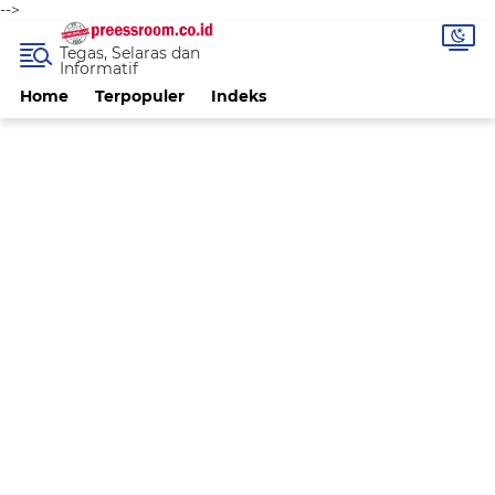
-->
Tegas, Selaras dan
Informatif
Home
Terpopuler
Indeks