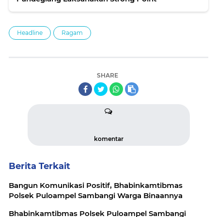
Headline
Ragam
SHARE
komentar
Berita Terkait
Bangun Komunikasi Positif, Bhabinkamtibmas
Polsek Puloampel Sambangi Warga Binaannya
Bhabinkamtibmas Polsek Puloampel Sambangi