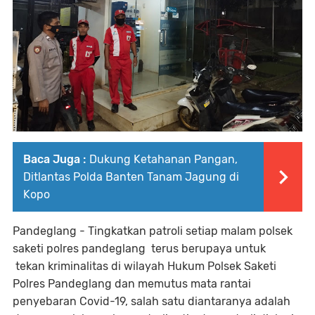
Baca Juga :
Dukung Ketahanan Pangan,
Ditlantas Polda Banten Tanam Jagung di
Kopo
Pandeglang - Tingkatkan patroli setiap malam polsek
saketi polres pandeglang terus berupaya untuk
tekan kriminalitas di wilayah Hukum Polsek Saketi
Polres Pandeglang dan memutus mata rantai
penyebaran Covid-19, salah satu diantaranya adalah