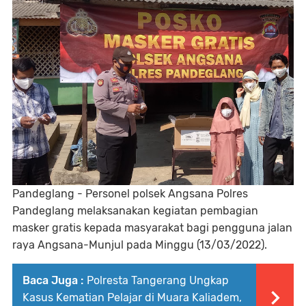
Pandeglang - Personel polsek Angsana Polres
Pandeglang melaksanakan kegiatan pembagian
masker gratis kepada masyarakat bagi pengguna jalan
raya Angsana-Munjul pada Minggu (13/03/2022).
Baca Juga :
Polresta Tangerang Ungkap
Kasus Kematian Pelajar di Muara Kaliadem,