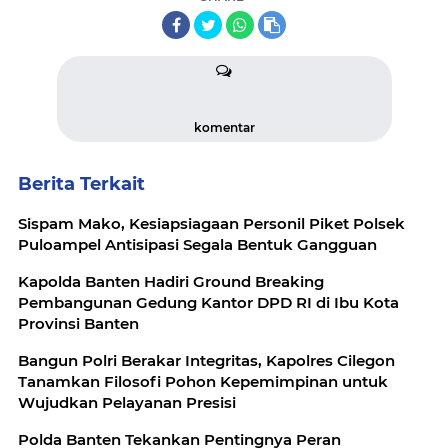
komentar
Berita Terkait
Sispam Mako, Kesiapsiagaan Personil Piket Polsek
Puloampel Antisipasi Segala Bentuk Gangguan
Kapolda Banten Hadiri Ground Breaking
Pembangunan Gedung Kantor DPD RI di Ibu Kota
Provinsi Banten
Bangun Polri Berakar Integritas, Kapolres Cilegon
Tanamkan Filosofi Pohon Kepemimpinan untuk
Wujudkan Pelayanan Presisi
Polda Banten Tekankan Pentingnya Peran