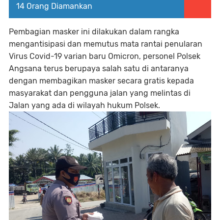
14 Orang Diamankan
Pembagian masker ini dilakukan dalam rangka
mengantisipasi dan memutus mata rantai penularan
Virus Covid-19 varian baru Omicron, personel Polsek
Angsana terus berupaya salah satu di antaranya
dengan membagikan masker secara gratis kepada
masyarakat dan pengguna jalan yang melintas di
Jalan yang ada di wilayah hukum Polsek.