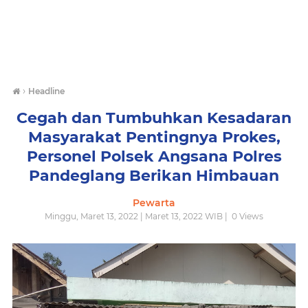
›
Headline
Cegah dan Tumbuhkan Kesadaran
Masyarakat Pentingnya Prokes,
Personel Polsek Angsana Polres
Pandeglang Berikan Himbauan
Pewarta
Minggu, Maret 13, 2022 | Maret 13, 2022 WIB |
0
Views