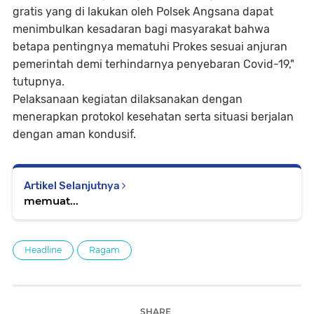
gratis yang di lakukan oleh Polsek Angsana dapat
menimbulkan kesadaran bagi masyarakat bahwa
betapa pentingnya mematuhi Prokes sesuai anjuran
pemerintah demi terhindarnya penyebaran Covid-19,"
tutupnya.
Pelaksanaan kegiatan dilaksanakan dengan
menerapkan protokol kesehatan serta situasi berjalan
dengan aman kondusif.
Artikel Selanjutnya
memuat...
Headline
Ragam
SHARE