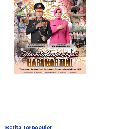
Berita Terpopuler