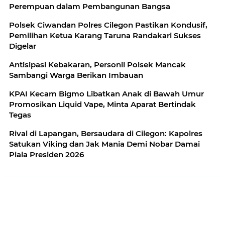
Perempuan dalam Pembangunan Bangsa
Polsek Ciwandan Polres Cilegon Pastikan Kondusif,
Pemilihan Ketua Karang Taruna Randakari Sukses
Digelar
Antisipasi Kebakaran, Personil Polsek Mancak
Sambangi Warga Berikan Imbauan
KPAI Kecam Bigmo Libatkan Anak di Bawah Umur
Promosikan Liquid Vape, Minta Aparat Bertindak
Tegas
Rival di Lapangan, Bersaudara di Cilegon: Kapolres
Satukan Viking dan Jak Mania Demi Nobar Damai
Piala Presiden 2026