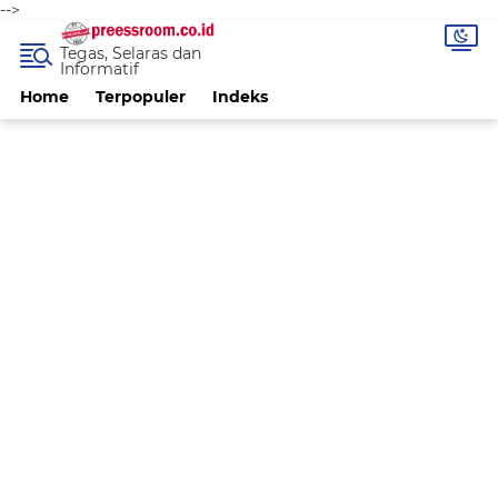
-->
Tegas, Selaras dan
Informatif
Home
Terpopuler
Indeks