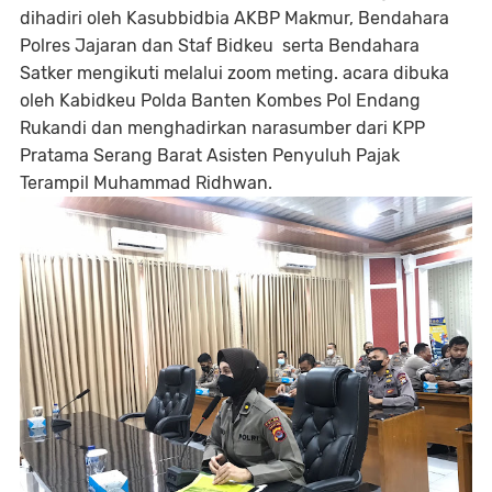
dihadiri oleh Kasubbidbia AKBP Makmur, Bendahara
Polres Jajaran dan Staf Bidkeu serta Bendahara
Satker mengikuti melalui zoom meting. acara dibuka
oleh Kabidkeu Polda Banten Kombes Pol Endang
Rukandi dan menghadirkan narasumber dari KPP
Pratama Serang Barat Asisten Penyuluh Pajak
Terampil Muhammad Ridhwan.