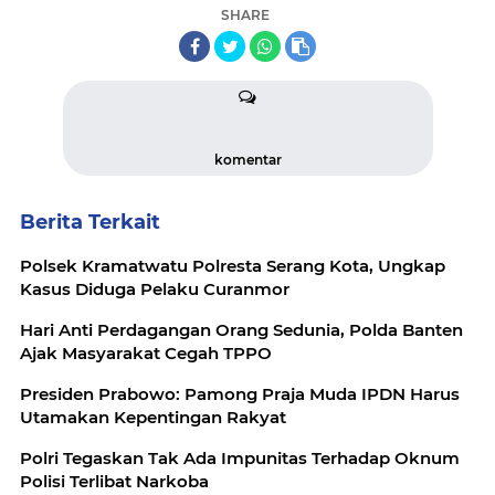
SHARE
komentar
Berita Terkait
Polsek Kramatwatu Polresta Serang Kota, Ungkap
Kasus Diduga Pelaku Curanmor
Hari Anti Perdagangan Orang Sedunia, Polda Banten
Ajak Masyarakat Cegah TPPO
Presiden Prabowo: Pamong Praja Muda IPDN Harus
Utamakan Kepentingan Rakyat
Polri Tegaskan Tak Ada Impunitas Terhadap Oknum
Polisi Terlibat Narkoba