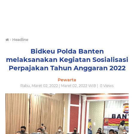
›
Headline
Bidkeu Polda Banten
melaksanakan Kegiatan Sosialisasi
Perpajakan Tahun Anggaran 2022
Pewarta
Rabu, Maret 02, 2022 | Maret 02, 2022 WIB |
0
Views