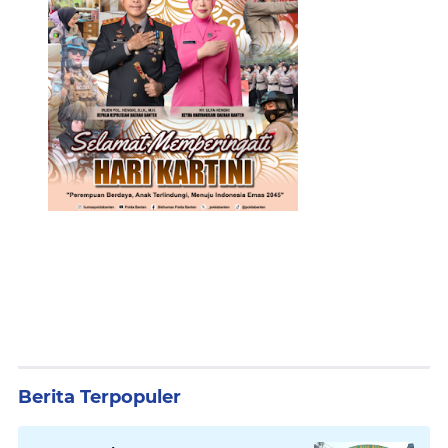
Berita Terpopuler