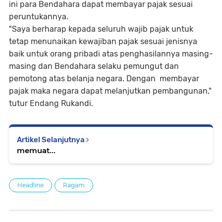
ini para Bendahara dapat membayar pajak sesuai
peruntukannya.
"Saya berharap kepada seluruh wajib pajak untuk
tetap menunaikan kewajiban pajak sesuai jenisnya
baik untuk orang pribadi atas penghasilannya masing-
masing dan Bendahara selaku pemungut dan
pemotong atas belanja negara. Dengan membayar
pajak maka negara dapat melanjutkan pembangunan,"
tutur Endang Rukandi.
Artikel Selanjutnya
memuat...
Headline
Ragam