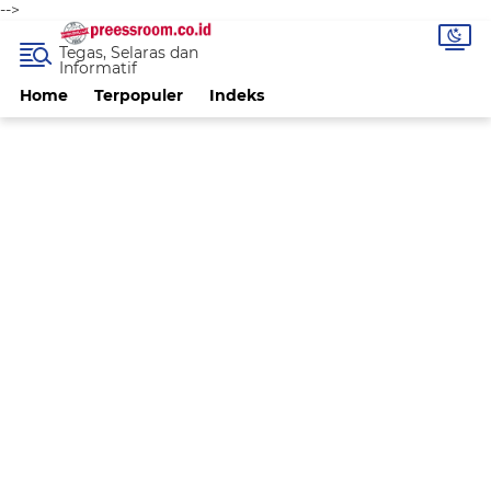
-->
Tegas, Selaras dan
Informatif
Home
Terpopuler
Indeks