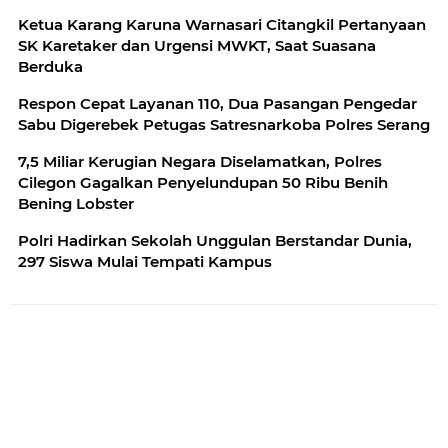
Ketua Karang Karuna Warnasari Citangkil Pertanyaan
SK Karetaker dan Urgensi MWKT, Saat Suasana
Berduka
Respon Cepat Layanan 110, Dua Pasangan Pengedar
Sabu Digerebek Petugas Satresnarkoba Polres Serang
7,5 Miliar Kerugian Negara Diselamatkan, Polres
Cilegon Gagalkan Penyelundupan 50 Ribu Benih
Bening Lobster
Polri Hadirkan Sekolah Unggulan Berstandar Dunia,
297 Siswa Mulai Tempati Kampus