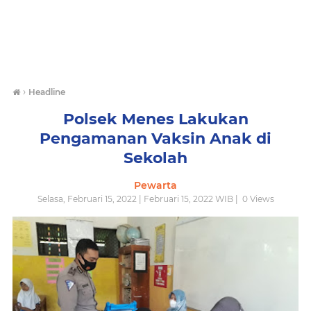
›
Headline
Polsek Menes Lakukan
Pengamanan Vaksin Anak di
Sekolah
Pewarta
Selasa, Februari 15, 2022 | Februari 15, 2022 WIB |
0
Views