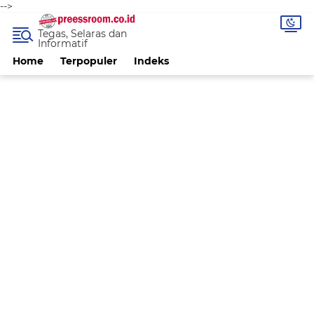
-->
Tegas, Selaras dan
Informatif
Home
Terpopuler
Indeks