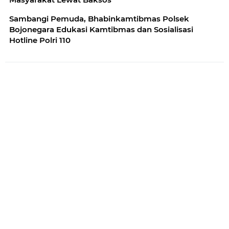
Sambangi Pemuda, Bhabinkamtibmas Polsek
Bojonegara Edukasi Kamtibmas dan Sosialisasi
Hotline Polri 110