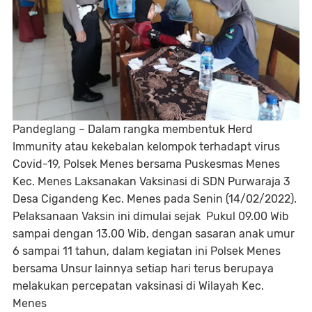
Pandeglang – Dalam rangka membentuk Herd
Immunity atau kekebalan kelompok terhadapt virus
Covid-19, Polsek Menes bersama Puskesmas Menes
Kec. Menes Laksanakan Vaksinasi di SDN Purwaraja 3
Desa Cigandeng Kec. Menes pada Senin (14/02/2022).
Pelaksanaan Vaksin ini dimulai sejak Pukul 09.00 Wib
sampai dengan 13.00 Wib, dengan sasaran anak umur
6 sampai 11 tahun, dalam kegiatan ini Polsek Menes
bersama Unsur lainnya setiap hari terus berupaya
melakukan percepatan vaksinasi di Wilayah Kec.
Menes