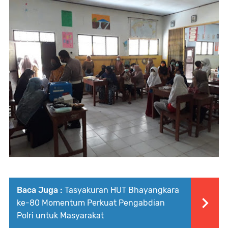
Baca Juga :
Tasyakuran HUT Bhayangkara
ke-80 Momentum Perkuat Pengabdian
Polri untuk Masyarakat