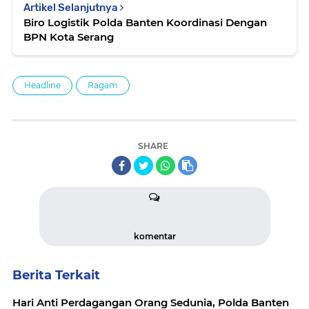
Artikel Selanjutnya
Biro Logistik Polda Banten Koordinasi Dengan
BPN Kota Serang
Headline
Ragam
SHARE
komentar
Berita Terkait
Hari Anti Perdagangan Orang Sedunia, Polda Banten