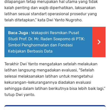
dilapangan tetap merupakan hal utama yang tidak
kalah penting dan wajib diperhatikan, laksanakan
latihan sesuai standart operasional prosedur yang
telah ditetapkan,” kata Dwi Yanto Nugroho.
Baca Juga :
Wakapolri Resmikan Pusat
Studi Prof. Dr. Mr. Raden Soepomo di PTIK:
Simbol Penghormatan dan Fondasi
Kebijakan Berbasis Data
Terakhir Dwi Yanto mengatakan setelah melakukan
latihan langsung mengadakan evaluasi, "Setelah
selesai melaksanakan latihan untuk mengetahui
kekurangan-kekurangannya diadakan evaluasi
sehingga dalam latihan berikutnya bisa lebih baik lagi,”
tutup Dwi yanto.