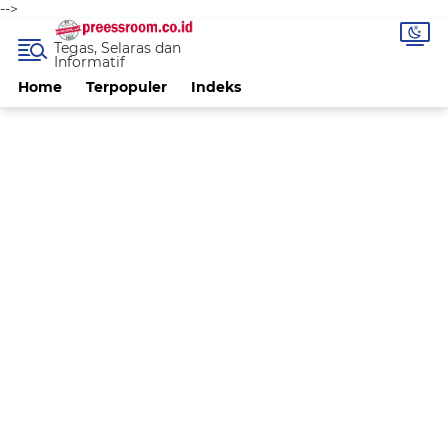
-->
Tegas, Selaras dan
Informatif
Home
Terpopuler
Indeks