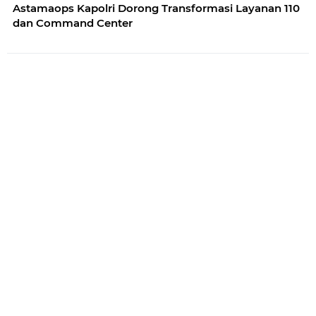
Astamaops Kapolri Dorong Transformasi Layanan 110
dan Command Center