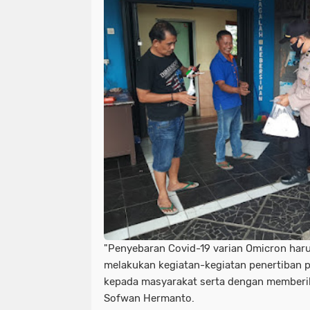
"Penyebaran Covid-19 varian Omicron haru
melakukan kegiatan-kegiatan penertiban p
kepada masyarakat serta dengan memberik
Sofwan Hermanto.