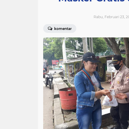
Rabu, Februari 23, 2
komentar