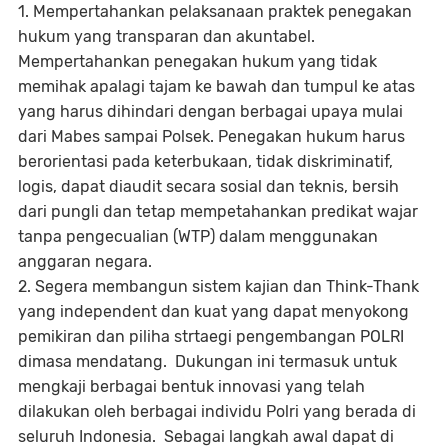
1. Mempertahankan pelaksanaan praktek penegakan
hukum yang transparan dan akuntabel.
Mempertahankan penegakan hukum yang tidak
memihak apalagi tajam ke bawah dan tumpul ke atas
yang harus dihindari dengan berbagai upaya mulai
dari Mabes sampai Polsek. Penegakan hukum harus
berorientasi pada keterbukaan, tidak diskriminatif,
logis, dapat diaudit secara sosial dan teknis, bersih
dari pungli dan tetap mempetahankan predikat wajar
tanpa pengecualian (WTP) dalam menggunakan
anggaran negara.
2. Segera membangun sistem kajian dan Think-Thank
yang independent dan kuat yang dapat menyokong
pemikiran dan piliha strtaegi pengembangan POLRI
dimasa mendatang. Dukungan ini termasuk untuk
mengkaji berbagai bentuk innovasi yang telah
dilakukan oleh berbagai individu Polri yang berada di
seluruh Indonesia. Sebagai langkah awal dapat di