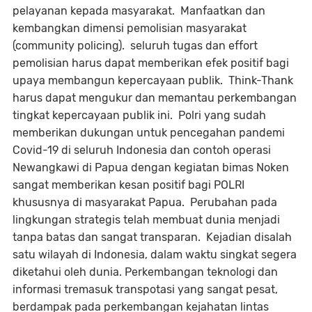
pelayanan kepada masyarakat. Manfaatkan dan
kembangkan dimensi pemolisian masyarakat
(community policing). seluruh tugas dan effort
pemolisian harus dapat memberikan efek positif bagi
upaya membangun kepercayaan publik. Think-Thank
harus dapat mengukur dan memantau perkembangan
tingkat kepercayaan publik ini. Polri yang sudah
memberikan dukungan untuk pencegahan pandemi
Covid-19 di seluruh Indonesia dan contoh operasi
Newangkawi di Papua dengan kegiatan bimas Noken
sangat memberikan kesan positif bagi POLRI
khususnya di masyarakat Papua. Perubahan pada
lingkungan strategis telah membuat dunia menjadi
tanpa batas dan sangat transparan. Kejadian disalah
satu wilayah di Indonesia, dalam waktu singkat segera
diketahui oleh dunia. Perkembangan teknologi dan
informasi tremasuk transpotasi yang sangat pesat,
berdampak pada perkembangan kejahatan lintas