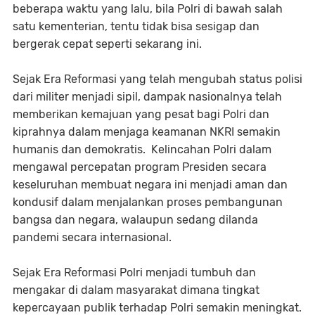
beberapa waktu yang lalu, bila Polri di bawah salah
satu kementerian, tentu tidak bisa sesigap dan
bergerak cepat seperti sekarang ini.
Sejak Era Reformasi yang telah mengubah status polisi
dari militer menjadi sipil, dampak nasionalnya telah
memberikan kemajuan yang pesat bagi Polri dan
kiprahnya dalam menjaga keamanan NKRI semakin
humanis dan demokratis. Kelincahan Polri dalam
mengawal percepatan program Presiden secara
keseluruhan membuat negara ini menjadi aman dan
kondusif dalam menjalankan proses pembangunan
bangsa dan negara, walaupun sedang dilanda
pandemi secara internasional.
Sejak Era Reformasi Polri menjadi tumbuh dan
mengakar di dalam masyarakat dimana tingkat
kepercayaan publik terhadap Polri semakin meningkat.