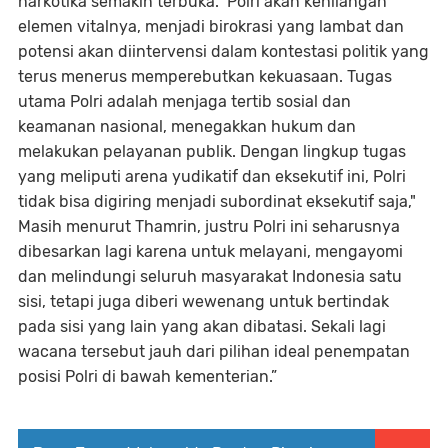
narkotika semakin terbuka. Polri akan kehilangan
elemen vitalnya, menjadi birokrasi yang lambat dan
potensi akan diintervensi dalam kontestasi politik yang
terus menerus memperebutkan kekuasaan. Tugas
utama Polri adalah menjaga tertib sosial dan
keamanan nasional, menegakkan hukum dan
melakukan pelayanan publik. Dengan lingkup tugas
yang meliputi arena yudikatif dan eksekutif ini, Polri
tidak bisa digiring menjadi subordinat eksekutif saja,"
Masih menurut Thamrin, justru Polri ini seharusnya
dibesarkan lagi karena untuk melayani, mengayomi
dan melindungi seluruh masyarakat Indonesia satu
sisi, tetapi juga diberi wewenang untuk bertindak
pada sisi yang lain yang akan dibatasi. Sekali lagi
wacana tersebut jauh dari pilihan ideal penempatan
posisi Polri di bawah kementerian.”