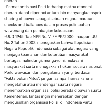
daerah.
-Format antisipasi Polri terhadap makna otonomi
daerah, dapat diperinci antara lain menyangkut aspek
sharing of power sebagai sebuah negara maupun
checks and ballances dalam proses pelimpahan
wewenang dan pembagian kekuasaan.
-UUD 1945, Tap MPR No. VII/MPR/2000, maupun UU
No. 2 Tahun 2002, menegaskan bahwa Kepolisian
Negara Republik Indonesia sebagai alat negara yang
menjaga keamanan dan ketertiban masyarakat
bertugas melindungi, mengayomi, melayani
masyarakat serta menegakkan hukum secara nasional.
Perlu wawasan dan pengalaman yang berdasar
“Fakta bukan Mitos”, jangan sampai hanya karena
mengetahui atau mendengar suatu negara
menempatkan organisasi polisi berada dibawah suatu
Kementerian, lantas ingin menerapkan dengan
mengusulkan organisasi Polisi di Indonesia yaitu