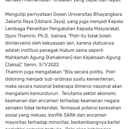
Mengutip pernyataan Dosen Universitas Bhayangkara
Jakarta Raya (Ubhara Jaya), yang juga menjadi Kepala
Lembaga Penelitian Pengabdian Kepada Masyarakat,
Djuni Thamrin, Ph.D, bahwa: "Polri itu tidak boleh
diintervensi oleh kekuasaan lain, karena statusnya
adalah institusi penegak Hukum sama seperti
Mahkamah Agung (Kehakiman) dan Kejaksaan Agung
(Jaksa)," Senin, 3/1/2022.
Thamrin juga mengatakan "Bila secara politis, Polri
didorong menjadi sub-ordinasi suatu kementerian,
maka secara nasional beberapa dimensi nasional akan
mengalami kemundurun. Terutama sektor ekonomi,
keamanan dan ancaman terhadap keamanan negara
semakin tidak terkendali. Termasuk potensi keresahan
sosial yang meluas, konflik SARA dan ancaman
mayoritas terhadap minoritas, berkembangnya kartel