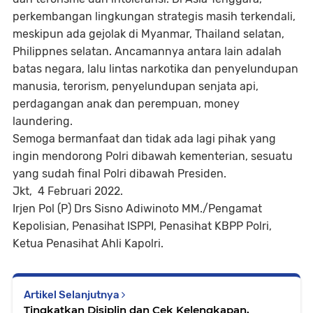
perkembangan lingkungan strategis masih terkendali,
meskipun ada gejolak di Myanmar, Thailand selatan,
Philippnes selatan. Ancamannya antara lain adalah
batas negara, lalu lintas narkotika dan penyelundupan
manusia, terorism, penyelundupan senjata api,
perdagangan anak dan perempuan, money
laundering.
Semoga bermanfaat dan tidak ada lagi pihak yang
ingin mendorong Polri dibawah kementerian, sesuatu
yang sudah final Polri dibawah Presiden.
Jkt, 4 Februari 2022.
Irjen Pol (P) Drs Sisno Adiwinoto MM./Pengamat
Kepolisian, Penasihat ISPPI, Penasihat KBPP Polri,
Ketua Penasihat Ahli Kapolri.
Artikel Selanjutnya
Tingkatkan Disiplin dan Cek Kelengkapan,