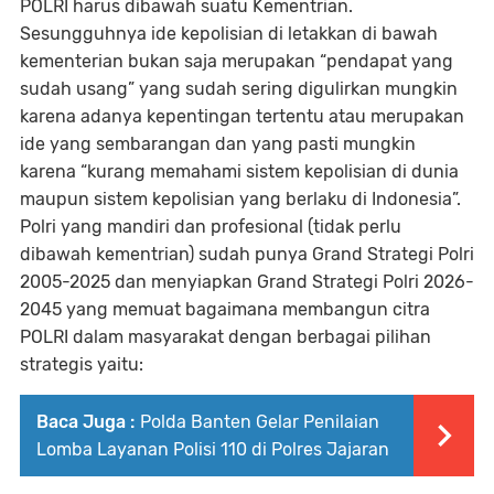
POLRI harus dibawah suatu Kementrian.
Sesungguhnya ide kepolisian di letakkan di bawah
kementerian bukan saja merupakan “pendapat yang
sudah usang” yang sudah sering digulirkan mungkin
karena adanya kepentingan tertentu atau merupakan
ide yang sembarangan dan yang pasti mungkin
karena “kurang memahami sistem kepolisian di dunia
maupun sistem kepolisian yang berlaku di Indonesia”.
Polri yang mandiri dan profesional (tidak perlu
dibawah kementrian) sudah punya Grand Strategi Polri
2005-2025 dan menyiapkan Grand Strategi Polri 2026-
2045 yang memuat bagaimana membangun citra
POLRI dalam masyarakat dengan berbagai pilihan
strategis yaitu:
Baca Juga :
Polda Banten Gelar Penilaian
Lomba Layanan Polisi 110 di Polres Jajaran