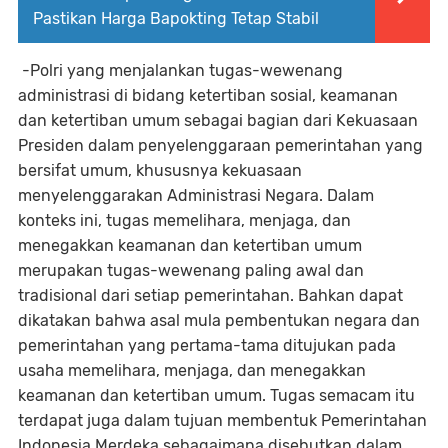
Pastikan Harga Bapokting Tetap Stabil
-Polri yang menjalankan tugas-wewenang
administrasi di bidang ketertiban sosial, keamanan
dan ketertiban umum sebagai bagian dari Kekuasaan
Presiden dalam penyelenggaraan pemerintahan yang
bersifat umum, khususnya kekuasaan
menyelenggarakan Administrasi Negara. Dalam
konteks ini, tugas memelihara, menjaga, dan
menegakkan keamanan dan ketertiban umum
merupakan tugas-wewenang paling awal dan
tradisional dari setiap pemerintahan. Bahkan dapat
dikatakan bahwa asal mula pembentukan negara dan
pemerintahan yang pertama-tama ditujukan pada
usaha memelihara, menjaga, dan menegakkan
keamanan dan ketertiban umum. Tugas semacam itu
terdapat juga dalam tujuan membentuk Pemerintahan
Indonesia Merdeka sebagaimana disebutkan dalam