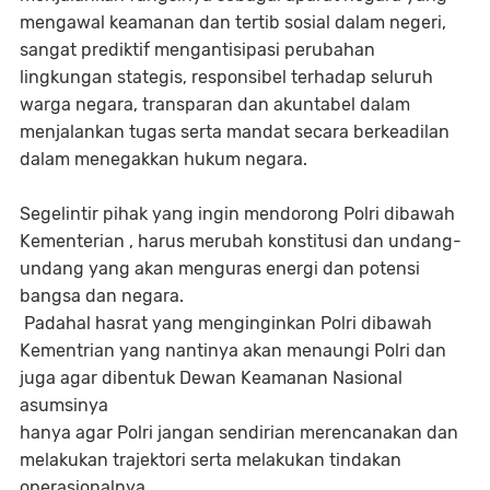
mengawal keamanan dan tertib sosial dalam negeri,
sangat prediktif mengantisipasi perubahan
lingkungan stategis, responsibel terhadap seluruh
warga negara, transparan dan akuntabel dalam
menjalankan tugas serta mandat secara berkeadilan
dalam menegakkan hukum negara.
Segelintir pihak yang ingin mendorong Polri dibawah
Kementerian , harus merubah konstitusi dan undang-
undang yang akan menguras energi dan potensi
bangsa dan negara.
Padahal hasrat yang menginginkan Polri dibawah
Kementrian yang nantinya akan menaungi Polri dan
juga agar dibentuk Dewan Keamanan Nasional
asumsinya
hanya agar Polri jangan sendirian merencanakan dan
melakukan trajektori serta melakukan tindakan
operasionalnya.