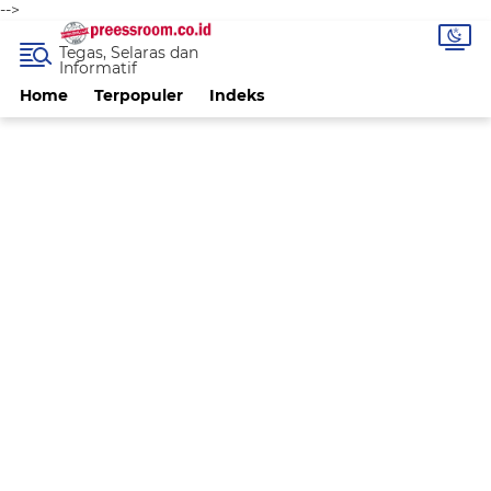
-->
Tegas, Selaras dan
Informatif
Home
Terpopuler
Indeks