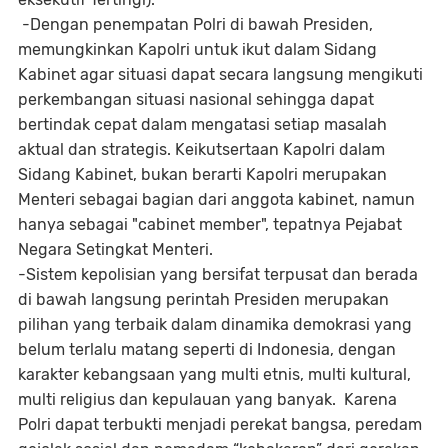
-Dengan penempatan Polri di bawah Presiden,
memungkinkan Kapolri untuk ikut dalam Sidang
Kabinet agar situasi dapat secara langsung mengikuti
perkembangan situasi nasional sehingga dapat
bertindak cepat dalam mengatasi setiap masalah
aktual dan strategis. Keikutsertaan Kapolri dalam
Sidang Kabinet, bukan berarti Kapolri merupakan
Menteri sebagai bagian dari anggota kabinet, namun
hanya sebagai "cabinet member", tepatnya Pejabat
Negara Setingkat Menteri.
-Sistem kepolisian yang bersifat terpusat dan berada
di bawah langsung perintah Presiden merupakan
pilihan yang terbaik dalam dinamika demokrasi yang
belum terlalu matang seperti di Indonesia, dengan
karakter kebangsaan yang multi etnis, multi kultural,
multi religius dan kepulauan yang banyak. Karena
Polri dapat terbukti menjadi perekat bangsa, peredam