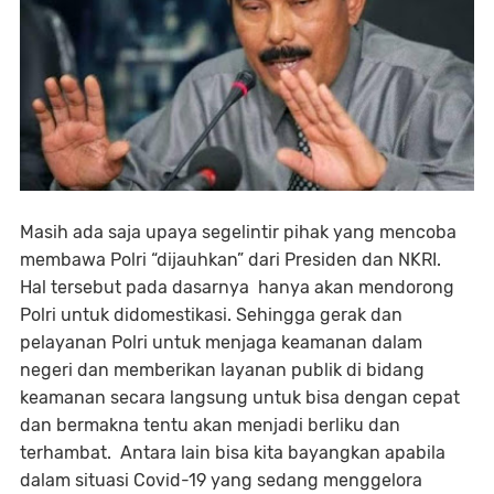
Masih ada saja upaya segelintir pihak yang mencoba
membawa Polri “dijauhkan” dari Presiden dan NKRI.
Hal tersebut pada dasarnya hanya akan mendorong
Polri untuk didomestikasi. Sehingga gerak dan
pelayanan Polri untuk menjaga keamanan dalam
negeri dan memberikan layanan publik di bidang
keamanan secara langsung untuk bisa dengan cepat
dan bermakna tentu akan menjadi berliku dan
terhambat. Antara lain bisa kita bayangkan apabila
dalam situasi Covid-19 yang sedang menggelora