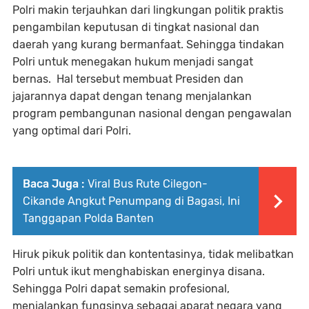
Polri makin terjauhkan dari lingkungan politik praktis
pengambilan keputusan di tingkat nasional dan
daerah yang kurang bermanfaat. Sehingga tindakan
Polri untuk menegakan hukum menjadi sangat
bernas. Hal tersebut membuat Presiden dan
jajarannya dapat dengan tenang menjalankan
program pembangunan nasional dengan pengawalan
yang optimal dari Polri.
Baca Juga :
Viral Bus Rute Cilegon-
Cikande Angkut Penumpang di Bagasi, Ini
Tanggapan Polda Banten
Hiruk pikuk politik dan kontentasinya, tidak melibatkan
Polri untuk ikut menghabiskan energinya disana.
Sehingga Polri dapat semakin profesional,
menjalankan fungsinya sebagai aparat negara yang