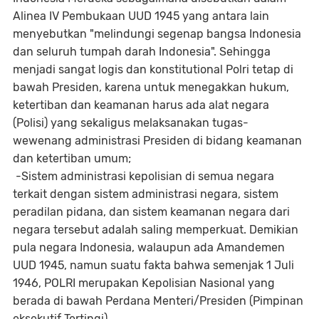
Alinea IV Pembukaan UUD 1945 yang antara lain
menyebutkan "melindungi segenap bangsa Indonesia
dan seluruh tumpah darah Indonesia". Sehingga
menjadi sangat logis dan konstitutional Polri tetap di
bawah Presiden, karena untuk menegakkan hukum,
ketertiban dan keamanan harus ada alat negara
(Polisi) yang sekaligus melaksanakan tugas-
wewenang administrasi Presiden di bidang keamanan
dan ketertiban umum;
-Sistem administrasi kepolisian di semua negara
terkait dengan sistem administrasi negara, sistem
peradilan pidana, dan sistem keamanan negara dari
negara tersebut adalah saling memperkuat. Demikian
pula negara Indonesia, walaupun ada Amandemen
UUD 1945, namun suatu fakta bahwa semenjak 1 Juli
1946, POLRI merupakan Kepolisian Nasional yang
berada di bawah Perdana Menteri/Presiden (Pimpinan
eksekutif Tertingi).