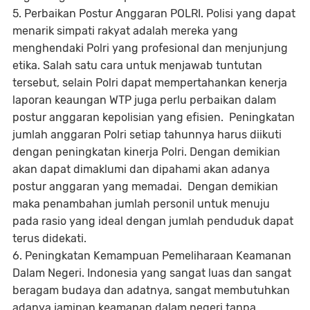
5. Perbaikan Postur Anggaran POLRI. Polisi yang dapat
menarik simpati rakyat adalah mereka yang
menghendaki Polri yang profesional dan menjunjung
etika. Salah satu cara untuk menjawab tuntutan
tersebut, selain Polri dapat mempertahankan kenerja
laporan keaungan WTP juga perlu perbaikan dalam
postur anggaran kepolisian yang efisien. Peningkatan
jumlah anggaran Polri setiap tahunnya harus diikuti
dengan peningkatan kinerja Polri. Dengan demikian
akan dapat dimaklumi dan dipahami akan adanya
postur anggaran yang memadai. Dengan demikian
maka penambahan jumlah personil untuk menuju
pada rasio yang ideal dengan jumlah penduduk dapat
terus didekati.
6. Peningkatan Kemampuan Pemeliharaan Keamanan
Dalam Negeri. Indonesia yang sangat luas dan sangat
beragam budaya dan adatnya, sangat membutuhkan
adanya jaminan keamanan dalam negeri tanpa