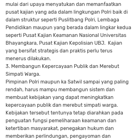
mulai dari upaya menyatukan dan memanfaatkan
pusat kajian yang ada dalam lingkungan Polri baik di
dalam struktur seperti Puslitbang Polri, Lembaga
Pendidikan maupun yang berada dalam lingkar kedua
seperti Pusat Kajian Keamanan Nasional Universitas
Bhayangkara, Pusat Kajian Kepolisian UBJ. Kajian
yang bersifat strategis dan praktis perlu terus
menerus dilakukan.
3. Membangun Kepercayaan Publik dan Merebut
Simpati Warga.
Pimpinan Polri maupun ka Satwil sampai yang paling
rendah, harus mampu membangun sistem dan
membuat kebijakan yang dapat meningkatkan
kepercayaan publik dan merebut simpati warga.
Kebijakan tersebut tentunya tetap diarahkan pada
penguatan fungsi pemeliharaan keamanan dan
ketertiban masyarakat, penegakan hukum dan
memberikan perlindungan, pengayoman dan