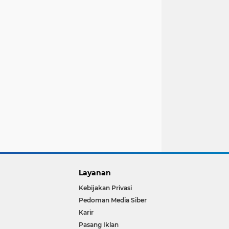
Layanan
Kebijakan Privasi
Pedoman Media Siber
Karir
Pasang Iklan