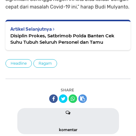
cepat dari masalah Covid-19 ini,” harap Budi Mulyanto.
Artikel Selanjutnya
Disiplin Prokes, Satbrimob Polda Banten Cek
Suhu Tubuh Seluruh Personel dan Tamu
Headline
Ragam
SHARE
komentar