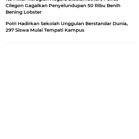
Cilegon Gagalkan Penyelundupan 50 Ribu Benih
Bening Lobster
Polri Hadirkan Sekolah Unggulan Berstandar Dunia,
297 Siswa Mulai Tempati Kampus