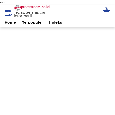
-->
Tegas, Selaras dan
Informatif
Home
Terpopuler
Indeks