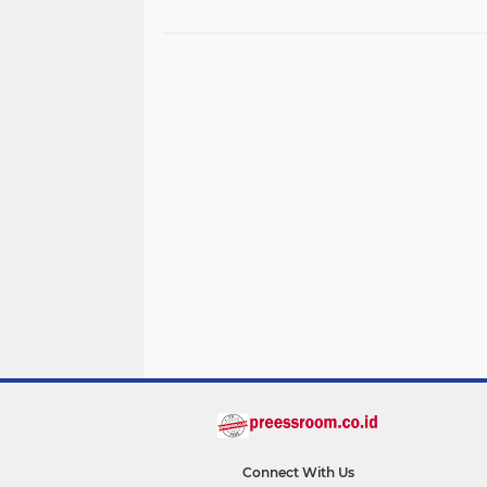
Gangguan
Connect With Us