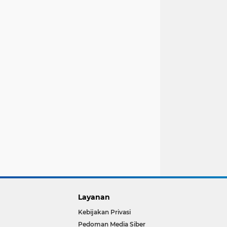
Layanan
Kebijakan Privasi
Pedoman Media Siber