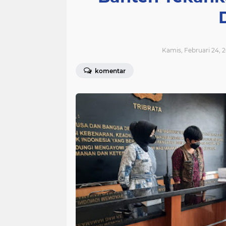
Kamis, Februari 24, 2
komentar