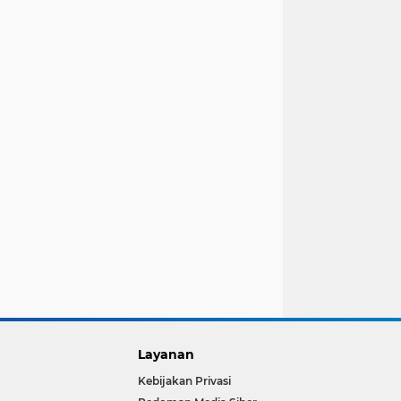
Layanan
Kebijakan Privasi