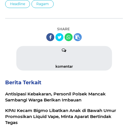
Headline
Ragam
SHARE
komentar
Berita Terkait
Antisipasi Kebakaran, Personil Polsek Mancak
Sambangi Warga Berikan Imbauan
KPAI Kecam Bigmo Libatkan Anak di Bawah Umur
Promosikan Liquid Vape, Minta Aparat Bertindak
Tegas