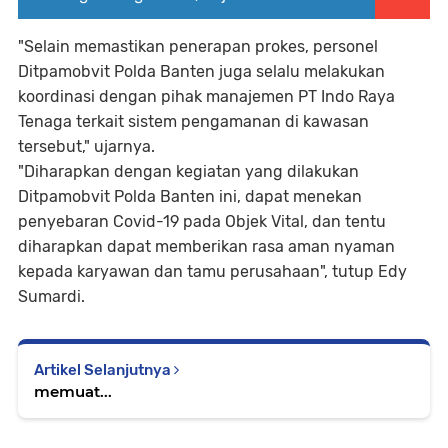
"Selain memastikan penerapan prokes, personel
Ditpamobvit Polda Banten juga selalu melakukan
koordinasi dengan pihak manajemen PT Indo Raya
Tenaga terkait sistem pengamanan di kawasan
tersebut," ujarnya.
"Diharapkan dengan kegiatan yang dilakukan
Ditpamobvit Polda Banten ini, dapat menekan
penyebaran Covid-19 pada Objek Vital, dan tentu
diharapkan dapat memberikan rasa aman nyaman
kepada karyawan dan tamu perusahaan", tutup Edy
Sumardi.
Artikel Selanjutnya
memuat...