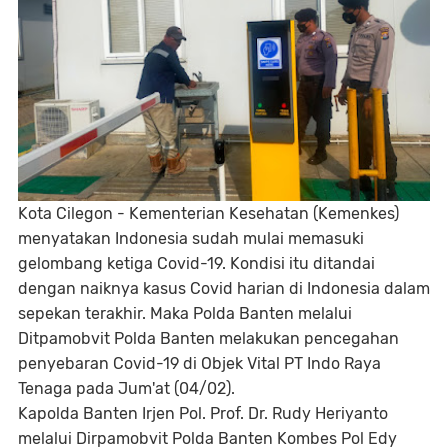
Kota Cilegon - Kementerian Kesehatan (Kemenkes)
menyatakan Indonesia sudah mulai memasuki
gelombang ketiga Covid-19. Kondisi itu ditandai
dengan naiknya kasus Covid harian di Indonesia dalam
sepekan terakhir. Maka Polda Banten melalui
Ditpamobvit Polda Banten melakukan pencegahan
penyebaran Covid-19 di Objek Vital PT Indo Raya
Tenaga pada Jum'at (04/02).
Kapolda Banten Irjen Pol. Prof. Dr. Rudy Heriyanto
melalui Dirpamobvit Polda Banten Kombes Pol Edy