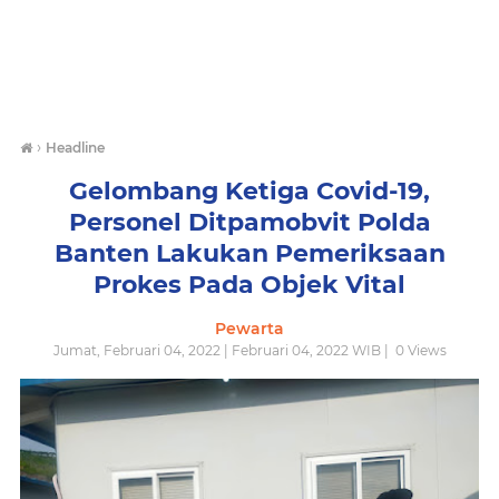
›
Headline
Gelombang Ketiga Covid-19,
Personel Ditpamobvit Polda
Banten Lakukan Pemeriksaan
Prokes Pada Objek Vital
Pewarta
Jumat, Februari 04, 2022 | Februari 04, 2022 WIB |
0
Views