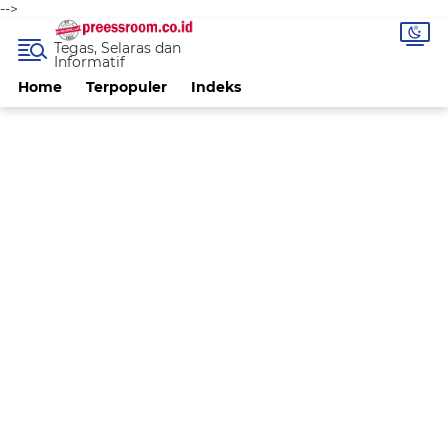
-->
Tegas, Selaras dan
Informatif
Home
Terpopuler
Indeks