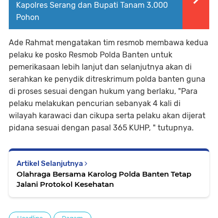
Kapolres Serang dan Bupati Tanam 3.000
Pohon
Ade Rahmat mengatakan tim resmob membawa kedua
pelaku ke posko Resmob Polda Banten untuk
pemerikasaan lebih lanjut dan selanjutnya akan di
serahkan ke penydik ditreskrimum polda banten guna
di proses sesuai dengan hukum yang berlaku, "Para
pelaku melakukan pencurian sebanyak 4 kali di
wilayah karawaci dan cikupa serta pelaku akan dijerat
pidana sesuai dengan pasal 365 KUHP, " tutupnya.
Artikel Selanjutnya
Olahraga Bersama Karolog Polda Banten Tetap
Jalani Protokol Kesehatan