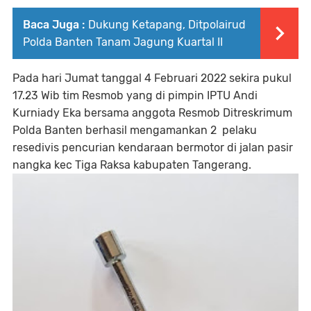
Baca Juga :
Dukung Ketapang, Ditpolairud
Polda Banten Tanam Jagung Kuartal II
Pada hari Jumat tanggal 4 Februari 2022 sekira pukul
17.23 Wib tim Resmob yang di pimpin IPTU Andi
Kurniady Eka bersama anggota Resmob Ditreskrimum
Polda Banten berhasil mengamankan 2 pelaku
resedivis pencurian kendaraan bermotor di jalan pasir
nangka kec Tiga Raksa kabupaten Tangerang.