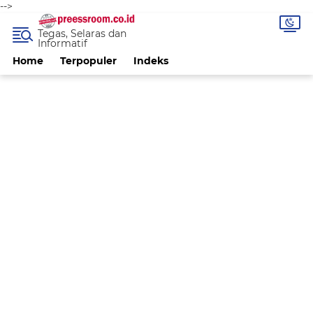
-->
Tegas, Selaras dan
Informatif
Home
Terpopuler
Indeks