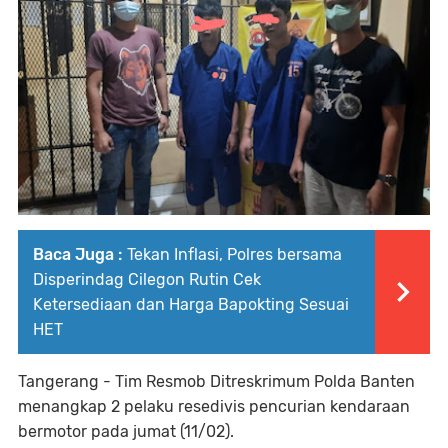
Baca Juga :
Tekan Inflasi, Polres bersama
Disperindag Cilegon Rutin Cek
Ketersediaan dan Harga Bapokting Sesuai
HET
Tangerang - Tim Resmob Ditreskrimum Polda Banten
menangkap 2 pelaku resedivis pencurian kendaraan
bermotor pada jumat (11/02).