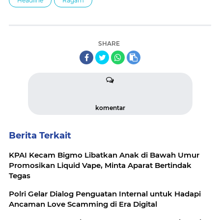
Headline
Ragam
SHARE
komentar
Berita Terkait
KPAI Kecam Bigmo Libatkan Anak di Bawah Umur
Promosikan Liquid Vape, Minta Aparat Bertindak
Tegas
Polri Gelar Dialog Penguatan Internal untuk Hadapi
Ancaman Love Scamming di Era Digital