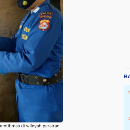
Be
amtibmas di wilayah perairan