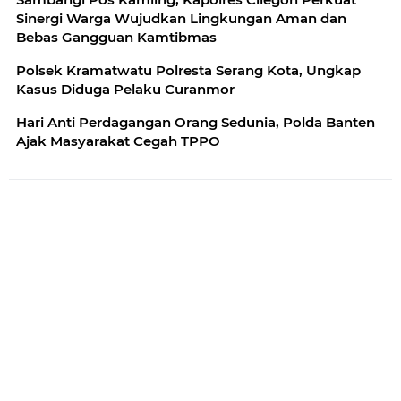
Sinergi Warga Wujudkan Lingkungan Aman dan
Bebas Gangguan Kamtibmas
Polsek Kramatwatu Polresta Serang Kota, Ungkap
Kasus Diduga Pelaku Curanmor
Hari Anti Perdagangan Orang Sedunia, Polda Banten
Ajak Masyarakat Cegah TPPO