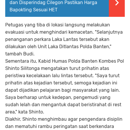
dan Disperindag Cilegon Pastikan Harga
Bapokting Sesuai HET
Petugas yang tiba di lokasi langsung melakukan
evakuasi untuk menghindari kemacetan. "Selanjutnya
penanganan perkara Laka Lantas tersebut akan
dilakukan oleh Unit Laka Ditlantas Polda Banten,"
tambah Budi.
Sementara itu, Kabid Humas Polda Banten Kombes Pol
Shinto Silitonga mengatakan turut prihatin atas
peristiwa kecelakaan lalu lintas tersebut. "Saya turut
prihatin atas kejadian tersebut, semoga kejadian ini
dapat dijadikan pelajaran bagi masyarakat yang lain.
Saya berharap untuk kedepan, pengemudi yang
sudah lelah dan mengantuk dapat beristirahat di rest
area," kata Shinto.
Diakhir, Shinto menghimbau agar pengendara disiplin
dan mematuhi rambu peringatan saat berkendara