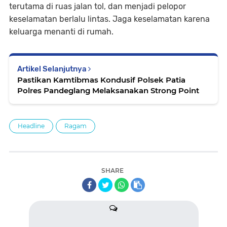
terutama di ruas jalan tol, dan menjadi pelopor
keselamatan berlalu lintas. Jaga keselamatan karena
keluarga menanti di rumah.
Artikel Selanjutnya
Pastikan Kamtibmas Kondusif Polsek Patia
Polres Pandeglang Melaksanakan Strong Point
Headline
Ragam
SHARE