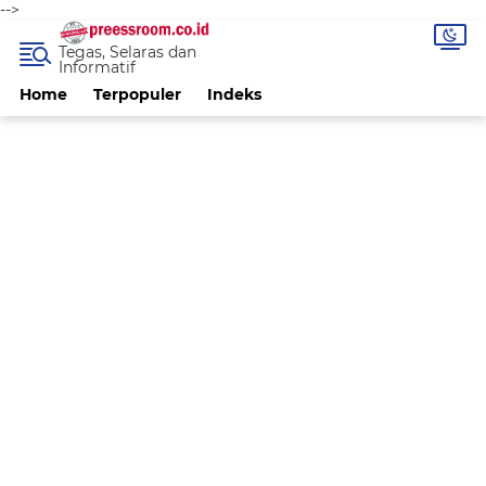
-->
Tegas, Selaras dan
Informatif
Home
Terpopuler
Indeks