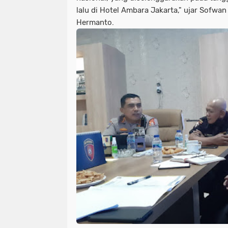
lalu di Hotel Ambara Jakarta," ujar Sofwa
Hermanto.