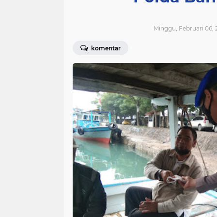
Minggu, Februari 06, 
komentar