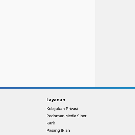
Layanan
Kebijakan Privasi
Pedoman Media Siber
Karir
Pasang Iklan