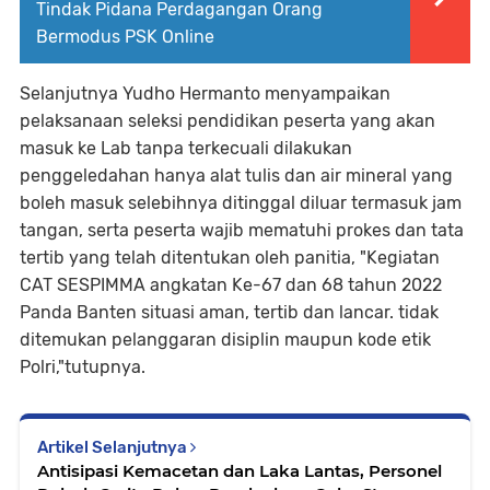
Tindak Pidana Perdagangan Orang
Bermodus PSK Online
Selanjutnya Yudho Hermanto menyampaikan
pelaksanaan seleksi pendidikan peserta yang akan
masuk ke Lab tanpa terkecuali dilakukan
penggeledahan hanya alat tulis dan air mineral yang
boleh masuk selebihnya ditinggal diluar termasuk jam
tangan, serta peserta wajib mematuhi prokes dan tata
tertib yang telah ditentukan oleh panitia, "Kegiatan
CAT SESPIMMA angkatan Ke-67 dan 68 tahun 2022
Panda Banten situasi aman, tertib dan lancar. tidak
ditemukan pelanggaran disiplin maupun kode etik
Polri,"tutupnya.
Artikel Selanjutnya
Antisipasi Kemacetan dan Laka Lantas, Personel