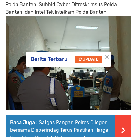
Polda Banten, Subbid Cyber Ditreskrimsus Polda
Banten, dan Intel Tek Intelkam Polda Banten.
×
Berita Terbaru
UPDATE
Baca Juga :
Satgas Pangan Polres Cilegon
bersama Disperindag Terus Pastikan Harga