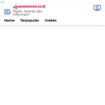
-->
Tegas, Selaras dan
Informatif
Home
Terpopuler
Indeks