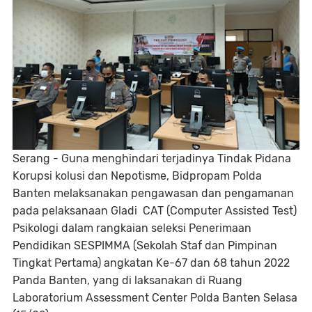
Serang - Guna menghindari terjadinya Tindak Pidana
Korupsi kolusi dan Nepotisme, Bidpropam Polda
Banten melaksanakan pengawasan dan pengamanan
pada pelaksanaan Gladi CAT (Computer Assisted Test)
Psikologi dalam rangkaian seleksi Penerimaan
Pendidikan SESPIMMA (Sekolah Staf dan Pimpinan
Tingkat Pertama) angkatan Ke-67 dan 68 tahun 2022
Panda Banten, yang di laksanakan di Ruang
Laboratorium Assessment Center Polda Banten Selasa