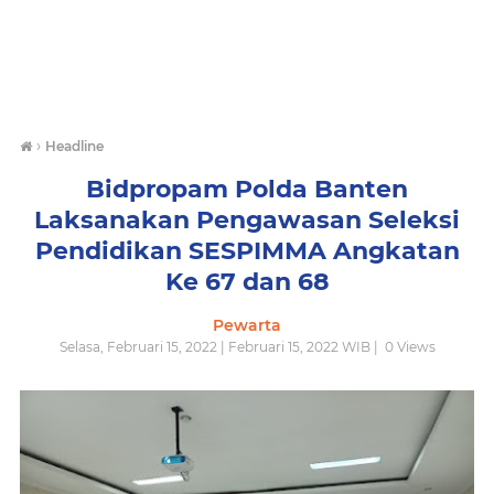
›
Headline
Bidpropam Polda Banten
Laksanakan Pengawasan Seleksi
Pendidikan SESPIMMA Angkatan
Ke 67 dan 68
Pewarta
Selasa, Februari 15, 2022 | Februari 15, 2022 WIB |
0
Views