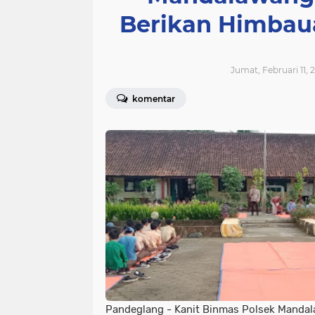
Berikan Himbau
Jumat, Februari 11, 
komentar
Pandeglang - Kanit Binmas Polsek Mandal