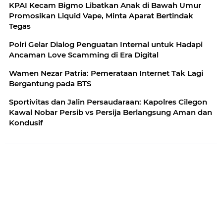
KPAI Kecam Bigmo Libatkan Anak di Bawah Umur
Promosikan Liquid Vape, Minta Aparat Bertindak
Tegas
Polri Gelar Dialog Penguatan Internal untuk Hadapi
Ancaman Love Scamming di Era Digital
Wamen Nezar Patria: Pemerataan Internet Tak Lagi
Bergantung pada BTS
Sportivitas dan Jalin Persaudaraan: Kapolres Cilegon
Kawal Nobar Persib vs Persija Berlangsung Aman dan
Kondusif