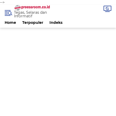
-->
Tegas, Selaras dan
Informatif
Home
Terpopuler
Indeks