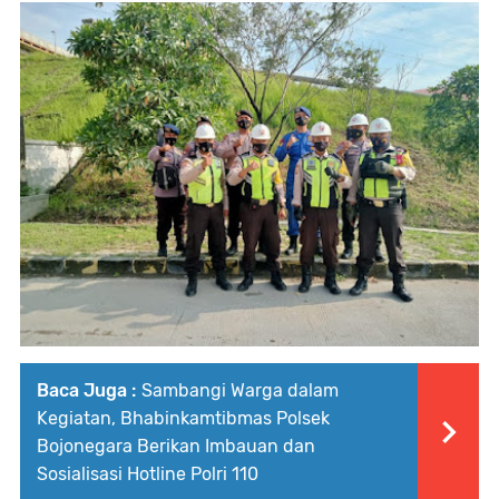
Baca Juga :
Sambangi Warga dalam
Kegiatan, Bhabinkamtibmas Polsek
Bojonegara Berikan Imbauan dan
Sosialisasi Hotline Polri 110