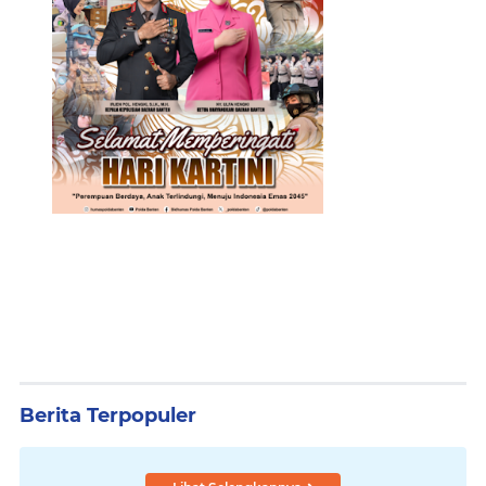
Berita Terpopuler