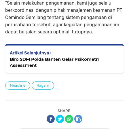
"Selain melakukan pengamanan, kami juga selalu
berkoordinasi dengan pihak manajemen keamanan PT
Cemindo Gemilang tentang sistem pengamaan di
perusahaan tersebut, agar kegiatan pengamanan ini
dapat berjalan secara optimal. tutupnya.
Artikel Selanjutnya
Biro SDM Polda Banten Gelar Psikometri
Assessment
Headline
Ragam
SHARE