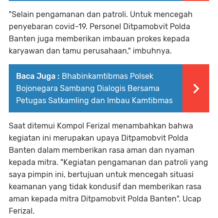
"Selain pengamanan dan patroli. Untuk mencegah
penyebaran covid-19. Personel Ditpamobvit Polda
Banten juga memberikan imbauan prokes kepada
karyawan dan tamu perusahaan," imbuhnya.
Baca Juga :
Bhabinkamtibmas Polsek
Bojonegara Sambang Dialogis Bersama
Petugas Satkamling dan Imbau Kamtibmas
Saat ditemui Kompol Ferizal menambahkan bahwa
kegiatan ini merupakan upaya Ditpamobvit Polda
Banten dalam memberikan rasa aman dan nyaman
kepada mitra. "Kegiatan pengamanan dan patroli yang
saya pimpin ini, bertujuan untuk mencegah situasi
keamanan yang tidak kondusif dan memberikan rasa
aman kepada mitra Ditpamobvit Polda Banten". Ucap
Ferizal.