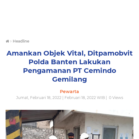
›
Headline
Amankan Objek Vital, Ditpamobvit
Polda Banten Lakukan
Pengamanan PT Cemindo
Gemilang
Pewarta
Jumat, Februari 18, 2022 | Februari 18, 2022 WIB |
0
Views