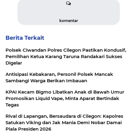
komentar
Berita Terkait
Polsek Ciwandan Polres Cilegon Pastikan Kondusif,
Pemilihan Ketua Karang Taruna Randakari Sukses
Digelar
Antisipasi Kebakaran, Personil Polsek Mancak
Sambangi Warga Berikan Imbauan
KPAI Kecam Bigmo Libatkan Anak di Bawah Umur
Promosikan Liquid Vape, Minta Aparat Bertindak
Tegas
Rival di Lapangan, Bersaudara di Cilegon: Kapolres
Satukan Viking dan Jak Mania Demi Nobar Damai
Piala Presiden 2026