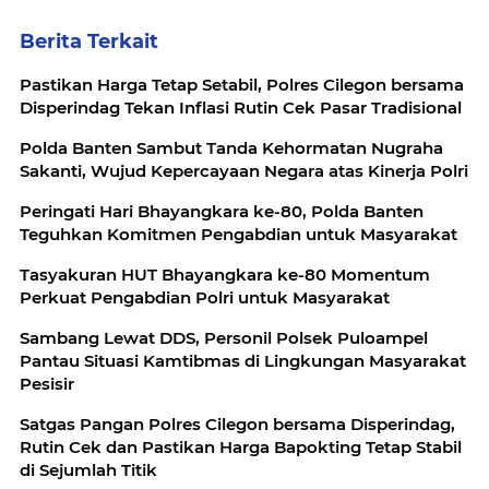
Berita Terkait
Pastikan Harga Tetap Setabil, Polres Cilegon bersama
Disperindag Tekan Inflasi Rutin Cek Pasar Tradisional
Polda Banten Sambut Tanda Kehormatan Nugraha
Sakanti, Wujud Kepercayaan Negara atas Kinerja Polri
Peringati Hari Bhayangkara ke-80, Polda Banten
Teguhkan Komitmen Pengabdian untuk Masyarakat
Tasyakuran HUT Bhayangkara ke-80 Momentum
Perkuat Pengabdian Polri untuk Masyarakat
Sambang Lewat DDS, Personil Polsek Puloampel
Pantau Situasi Kamtibmas di Lingkungan Masyarakat
Pesisir
Satgas Pangan Polres Cilegon bersama Disperindag,
Rutin Cek dan Pastikan Harga Bapokting Tetap Stabil
di Sejumlah Titik