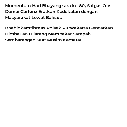
Momentum Hari Bhayangkara ke-80, Satgas Ops
Damai Cartenz Eratkan Kedekatan dengan
Masyarakat Lewat Baksos
Bhabinkamtibmas Polsek Purwakarta Gencarkan
Himbauan Dilarang Membakar Sampah
Sembarangan Saat Musim Kemarau