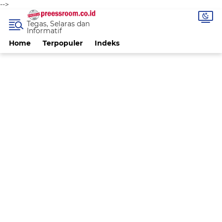
-->
Tegas, Selaras dan
Informatif
Home
Terpopuler
Indeks