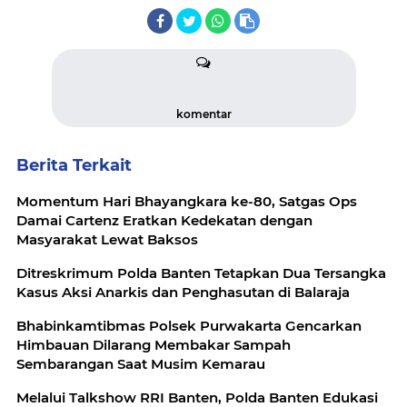
komentar
Berita Terkait
Momentum Hari Bhayangkara ke-80, Satgas Ops
Damai Cartenz Eratkan Kedekatan dengan
Masyarakat Lewat Baksos
Ditreskrimum Polda Banten Tetapkan Dua Tersangka
Kasus Aksi Anarkis dan Penghasutan di Balaraja
Bhabinkamtibmas Polsek Purwakarta Gencarkan
Himbauan Dilarang Membakar Sampah
Sembarangan Saat Musim Kemarau
Melalui Talkshow RRI Banten, Polda Banten Edukasi