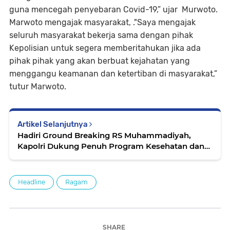
guna mencegah penyebaran Covid-19,” ujar Murwoto.
Marwoto mengajak masyarakat, ."Saya mengajak
seluruh masyarakat bekerja sama dengan pihak
Kepolisian untuk segera memberitahukan jika ada
pihak pihak yang akan berbuat kejahatan yang
menggangu keamanan dan ketertiban di masyarakat,”
tutur Marwoto.
Artikel Selanjutnya
Hadiri Ground Breaking RS Muhammadiyah,
Kapolri Dukung Penuh Program Kesehatan dan
Pendidikan Masyarakat
Headline
Ragam
SHARE