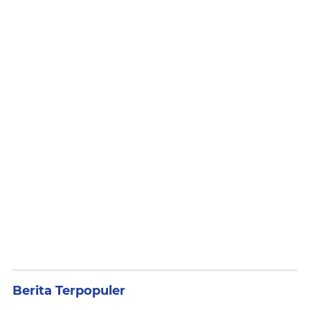
Berita Terpopuler