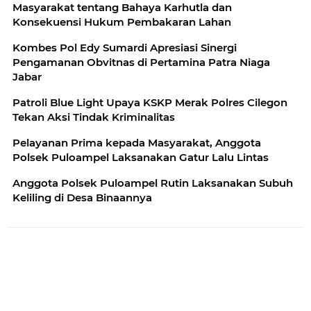
Masyarakat tentang Bahaya Karhutla dan
Konsekuensi Hukum Pembakaran Lahan
Kombes Pol Edy Sumardi Apresiasi Sinergi
Pengamanan Obvitnas di Pertamina Patra Niaga
Jabar
Patroli Blue Light Upaya KSKP Merak Polres Cilegon
Tekan Aksi Tindak Kriminalitas
Pelayanan Prima kepada Masyarakat, Anggota
Polsek Puloampel Laksanakan Gatur Lalu Lintas
Anggota Polsek Puloampel Rutin Laksanakan Subuh
Keliling di Desa Binaannya