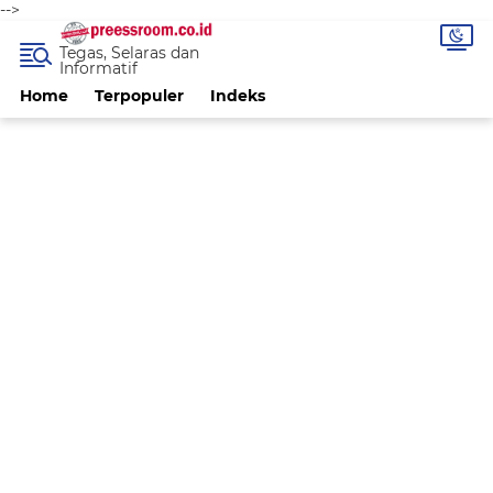
-->
Tegas, Selaras dan
Informatif
Home
Terpopuler
Indeks