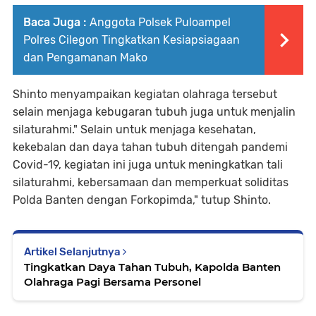
Baca Juga :
Anggota Polsek Puloampel
Polres Cilegon Tingkatkan Kesiapsiagaan
dan Pengamanan Mako
Shinto menyampaikan kegiatan olahraga tersebut
selain menjaga kebugaran tubuh juga untuk menjalin
silaturahmi." Selain untuk menjaga kesehatan,
kekebalan dan daya tahan tubuh ditengah pandemi
Covid-19, kegiatan ini juga untuk meningkatkan tali
silaturahmi, kebersamaan dan memperkuat soliditas
Polda Banten dengan Forkopimda," tutup Shinto.
Artikel Selanjutnya
Tingkatkan Daya Tahan Tubuh, Kapolda Banten
Olahraga Pagi Bersama Personel