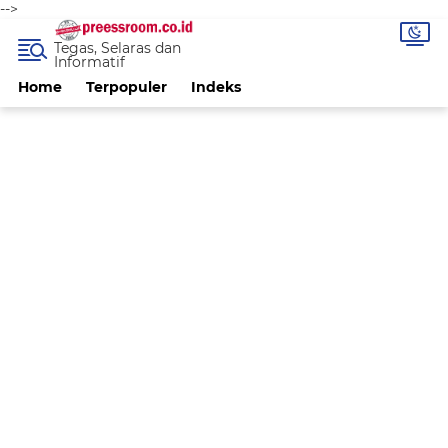
-->
Tegas, Selaras dan
Informatif
Home
Terpopuler
Indeks