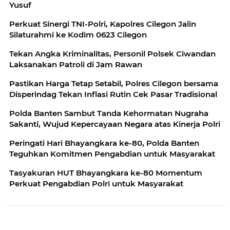
Yusuf
Perkuat Sinergi TNI-Polri, Kapolres Cilegon Jalin
Silaturahmi ke Kodim 0623 Cilegon
Tekan Angka Kriminalitas, Personil Polsek Ciwandan
Laksanakan Patroli di Jam Rawan
Pastikan Harga Tetap Setabil, Polres Cilegon bersama
Disperindag Tekan Inflasi Rutin Cek Pasar Tradisional
Polda Banten Sambut Tanda Kehormatan Nugraha
Sakanti, Wujud Kepercayaan Negara atas Kinerja Polri
Peringati Hari Bhayangkara ke-80, Polda Banten
Teguhkan Komitmen Pengabdian untuk Masyarakat
Tasyakuran HUT Bhayangkara ke-80 Momentum
Perkuat Pengabdian Polri untuk Masyarakat