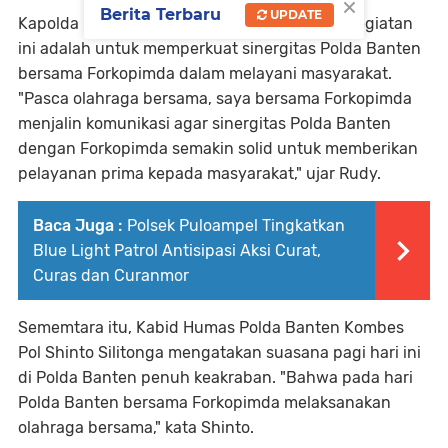
×
Berita Terbaru
UPDATE
Kapolda Banten mengatakan bahwa tujuan kegiatan
ini adalah untuk memperkuat sinergitas Polda Banten
bersama Forkopimda dalam melayani masyarakat.
"Pasca olahraga bersama, saya bersama Forkopimda
menjalin komunikasi agar sinergitas Polda Banten
dengan Forkopimda semakin solid untuk memberikan
pelayanan prima kepada masyarakat," ujar Rudy.
Baca Juga :
Polsek Puloampel Tingkatkan
Blue Light Patrol Antisipasi Aksi Curat,
Curas dan Curanmor
Sememtara itu, Kabid Humas Polda Banten Kombes
Pol Shinto Silitonga mengatakan suasana pagi hari ini
di Polda Banten penuh keakraban. "Bahwa pada hari
Polda Banten bersama Forkopimda melaksanakan
olahraga bersama," kata Shinto.