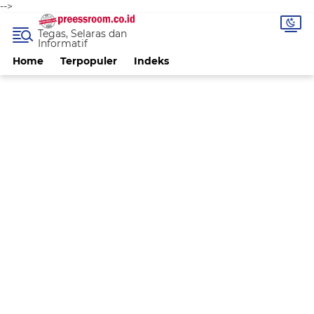
-->
Tegas, Selaras dan
Informatif
Home
Terpopuler
Indeks