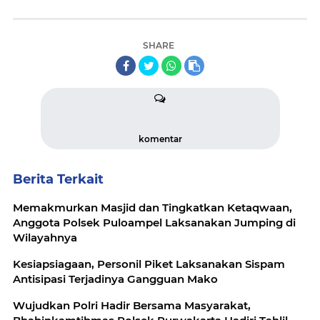
SHARE
komentar
Berita Terkait
Memakmurkan Masjid dan Tingkatkan Ketaqwaan,
Anggota Polsek Puloampel Laksanakan Jumping di
Wilayahnya
Kesiapsiagaan, Personil Piket Laksanakan Sispam
Antisipasi Terjadinya Gangguan Mako
Wujudkan Polri Hadir Bersama Masyarakat,