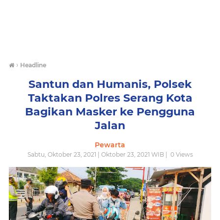
›
Headline
Santun dan Humanis, Polsek
Taktakan Polres Serang Kota
Bagikan Masker ke Pengguna
Jalan
Pewarta
Sabtu, Oktober 23, 2021 | Oktober 23, 2021 WIB |
0
Views