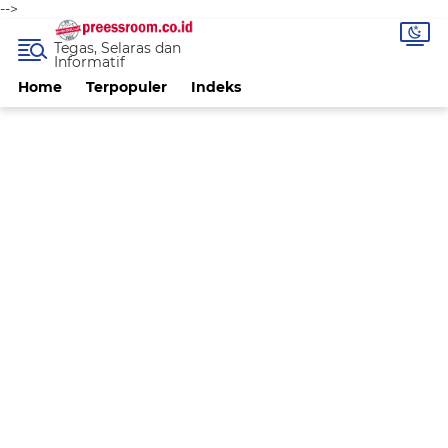
-->
Tegas, Selaras dan
Informatif
Home
Terpopuler
Indeks