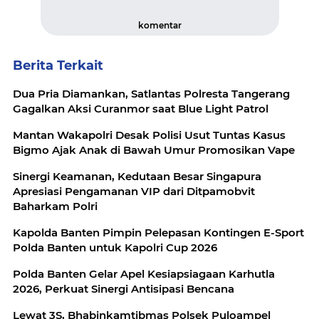
komentar
Berita Terkait
Dua Pria Diamankan, Satlantas Polresta Tangerang
Gagalkan Aksi Curanmor saat Blue Light Patrol
Mantan Wakapolri Desak Polisi Usut Tuntas Kasus
Bigmo Ajak Anak di Bawah Umur Promosikan Vape
Sinergi Keamanan, Kedutaan Besar Singapura
Apresiasi Pengamanan VIP dari Ditpamobvit
Baharkam Polri
Kapolda Banten Pimpin Pelepasan Kontingen E-Sport
Polda Banten untuk Kapolri Cup 2026
Polda Banten Gelar Apel Kesiapsiagaan Karhutla
2026, Perkuat Sinergi Antisipasi Bencana
Lewat 3S, Bhabinkamtibmas Polsek Puloampel