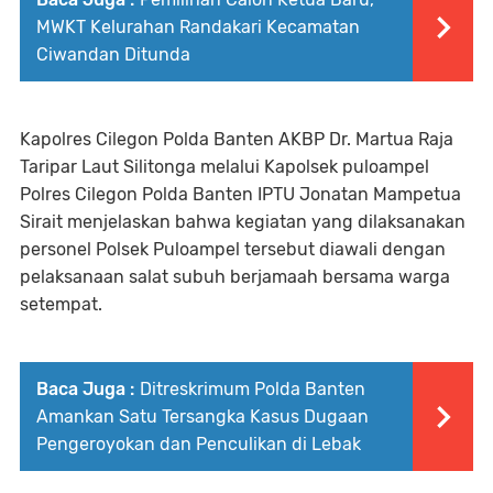
MWKT Kelurahan Randakari Kecamatan
Ciwandan Ditunda
Kapolres Cilegon Polda Banten AKBP Dr. Martua Raja
Taripar Laut Silitonga melalui Kapolsek puloampel
Polres Cilegon Polda Banten IPTU Jonatan Mampetua
Sirait menjelaskan bahwa kegiatan yang dilaksanakan
personel Polsek Puloampel tersebut diawali dengan
pelaksanaan salat subuh berjamaah bersama warga
setempat.
Baca Juga :
Ditreskrimum Polda Banten
Amankan Satu Tersangka Kasus Dugaan
Pengeroyokan dan Penculikan di Lebak