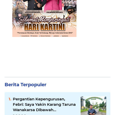
Berita Terpopuler
Pergantian Kepengurusan,
Febri: Saya Yakin Karang Taruna
Wanakarsa Dibawah