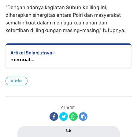
"Dengan adanya kegiatan Subuh Keliling ini,
diharapkan sinergitas antara Polri dan masyarakat
semakin kuat dalam menjaga keamanan dan
ketertiban di lingkungan masing-masing," tutupnya.
Artikel Selanjutnya
memuat...
Aneka
SHARE