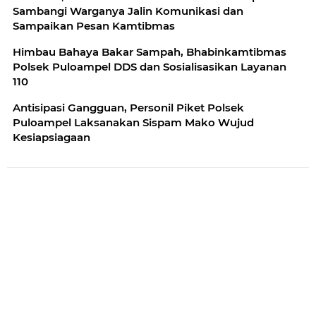
Sambangi Warganya Jalin Komunikasi dan
Sampaikan Pesan Kamtibmas
Himbau Bahaya Bakar Sampah, Bhabinkamtibmas
Polsek Puloampel DDS dan Sosialisasikan Layanan
110
Antisipasi Gangguan, Personil Piket Polsek
Puloampel Laksanakan Sispam Mako Wujud
Kesiapsiagaan