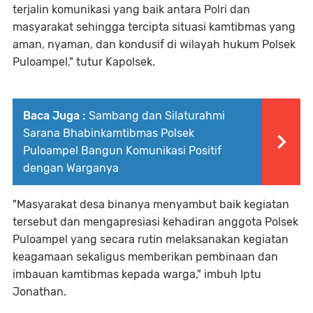
terjalin komunikasi yang baik antara Polri dan
masyarakat sehingga tercipta situasi kamtibmas yang
aman, nyaman, dan kondusif di wilayah hukum Polsek
Puloampel," tutur Kapolsek.
Baca Juga :
Sambang dan Silaturahmi
Sarana Bhabinkamtibmas Polsek
Puloampel Bangun Komunikasi Positif
dengan Warganya
"Masyarakat desa binanya menyambut baik kegiatan
tersebut dan mengapresiasi kehadiran anggota Polsek
Puloampel yang secara rutin melaksanakan kegiatan
keagamaan sekaligus memberikan pembinaan dan
imbauan kamtibmas kepada warga," imbuh Iptu
Jonathan.