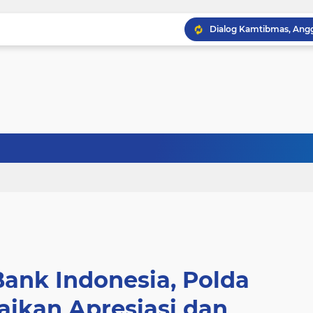
Bank Indonesia, Polda
ikan Apresiasi dan