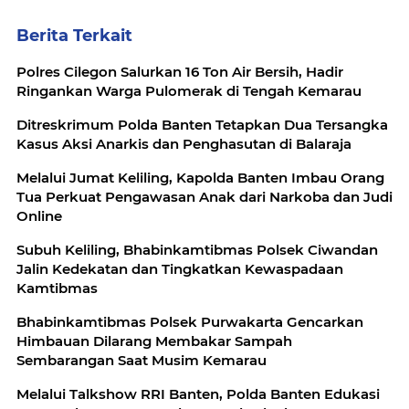
Berita Terkait
Polres Cilegon Salurkan 16 Ton Air Bersih, Hadir
Ringankan Warga Pulomerak di Tengah Kemarau
Ditreskrimum Polda Banten Tetapkan Dua Tersangka
Kasus Aksi Anarkis dan Penghasutan di Balaraja
Melalui Jumat Keliling, Kapolda Banten Imbau Orang
Tua Perkuat Pengawasan Anak dari Narkoba dan Judi
Online
Subuh Keliling, Bhabinkamtibmas Polsek Ciwandan
Jalin Kedekatan dan Tingkatkan Kewaspadaan
Kamtibmas
Bhabinkamtibmas Polsek Purwakarta Gencarkan
Himbauan Dilarang Membakar Sampah
Sembarangan Saat Musim Kemarau
Melalui Talkshow RRI Banten, Polda Banten Edukasi