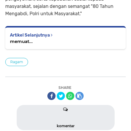
masyarakat, sejalan dengan semangat "80 Tahun
Mengabdi, Polri untuk Masyarakat."
Artikel Selanjutnya
memuat...
Ragam
SHARE
komentar