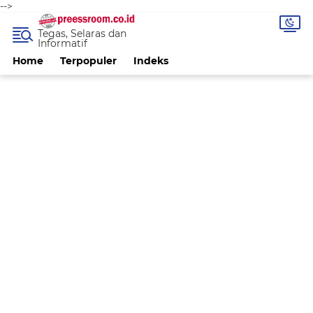
-->
Tegas, Selaras dan
Informatif
Home
Terpopuler
Indeks