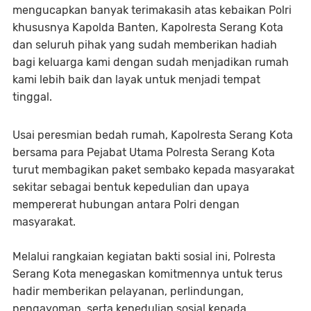
mengucapkan banyak terimakasih atas kebaikan Polri
khususnya Kapolda Banten, Kapolresta Serang Kota
dan seluruh pihak yang sudah memberikan hadiah
bagi keluarga kami dengan sudah menjadikan rumah
kami lebih baik dan layak untuk menjadi tempat
tinggal.
Usai peresmian bedah rumah, Kapolresta Serang Kota
bersama para Pejabat Utama Polresta Serang Kota
turut membagikan paket sembako kepada masyarakat
sekitar sebagai bentuk kepedulian dan upaya
mempererat hubungan antara Polri dengan
masyarakat.
Melalui rangkaian kegiatan bakti sosial ini, Polresta
Serang Kota menegaskan komitmennya untuk terus
hadir memberikan pelayanan, perlindungan,
pengayoman, serta kepedulian sosial kepada