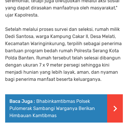
seremonial, tetapi juga diwujudkan melalui aksi sosial
yang dapat dirasakan manfaatnya oleh masyarakat,"
ujar Kapolresta.
Setelah melalui proses survei dan seleksi, rumah milik
Dedi Santosa, warga Kampung Cakar II, Desa Melati,
Kecamatan Waringinkurung, terpilih sebagai penerima
bantuan program bedah rumah Polresta Serang Kota
Polda Banten. Rumah tersebut telah selesai dibangun
dengan ukuran 7 x 9 meter persegi sehingga kini
menjadi hunian yang lebih layak, aman, dan nyaman
bagi penerima manfaat beserta keluarganya.
Baca Juga :
Bhabinkamtibmas Polsek
Pulomerak Sambangi Warganya Berikan
Himbauan Kamtibmas