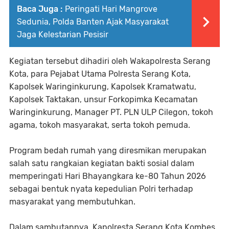
Baca Juga :
Peringati Hari Mangrove
Sedunia, Polda Banten Ajak Masyarakat
Jaga Kelestarian Pesisir
Kegiatan tersebut dihadiri oleh Wakapolresta Serang
Kota, para Pejabat Utama Polresta Serang Kota,
Kapolsek Waringinkurung, Kapolsek Kramatwatu,
Kapolsek Taktakan, unsur Forkopimka Kecamatan
Waringinkurung, Manager PT. PLN ULP Cilegon, tokoh
agama, tokoh masyarakat, serta tokoh pemuda.
Program bedah rumah yang diresmikan merupakan
salah satu rangkaian kegiatan bakti sosial dalam
memperingati Hari Bhayangkara ke-80 Tahun 2026
sebagai bentuk nyata kepedulian Polri terhadap
masyarakat yang membutuhkan.
Dalam sambutannya, Kapolresta Serang Kota Kombes