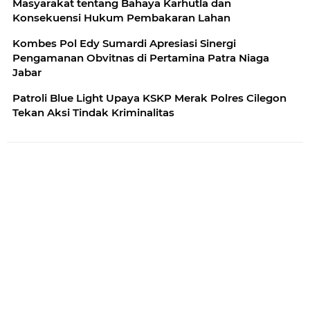
Masyarakat tentang Bahaya Karhutla dan
Konsekuensi Hukum Pembakaran Lahan
Kombes Pol Edy Sumardi Apresiasi Sinergi
Pengamanan Obvitnas di Pertamina Patra Niaga
Jabar
Patroli Blue Light Upaya KSKP Merak Polres Cilegon
Tekan Aksi Tindak Kriminalitas