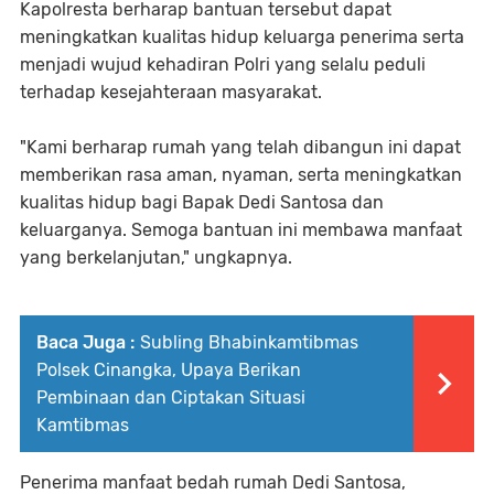
Kapolresta berharap bantuan tersebut dapat
meningkatkan kualitas hidup keluarga penerima serta
menjadi wujud kehadiran Polri yang selalu peduli
terhadap kesejahteraan masyarakat.
"Kami berharap rumah yang telah dibangun ini dapat
memberikan rasa aman, nyaman, serta meningkatkan
kualitas hidup bagi Bapak Dedi Santosa dan
keluarganya. Semoga bantuan ini membawa manfaat
yang berkelanjutan," ungkapnya.
Baca Juga :
Subling Bhabinkamtibmas
Polsek Cinangka, Upaya Berikan
Pembinaan dan Ciptakan Situasi
Kamtibmas
Penerima manfaat bedah rumah Dedi Santosa,