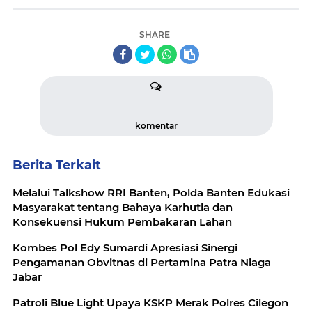
SHARE
komentar
Berita Terkait
Melalui Talkshow RRI Banten, Polda Banten Edukasi
Masyarakat tentang Bahaya Karhutla dan
Konsekuensi Hukum Pembakaran Lahan
Kombes Pol Edy Sumardi Apresiasi Sinergi
Pengamanan Obvitnas di Pertamina Patra Niaga
Jabar
Patroli Blue Light Upaya KSKP Merak Polres Cilegon