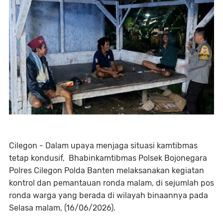
Cilegon - Dalam upaya menjaga situasi kamtibmas
tetap kondusif, Bhabinkamtibmas Polsek Bojonegara
Polres Cilegon Polda Banten melaksanakan kegiatan
kontrol dan pemantauan ronda malam, di sejumlah pos
ronda warga yang berada di wilayah binaannya pada
Selasa malam, (16/06/2026).