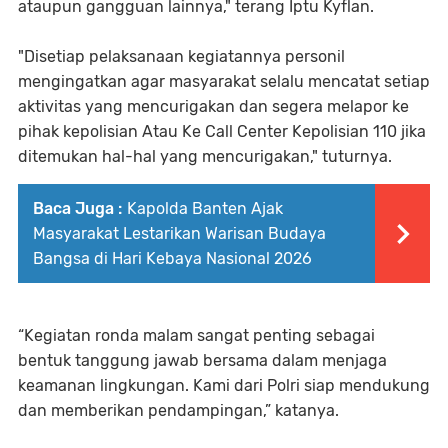
ataupun gangguan lainnya," terang Iptu Kyflan.
"Disetiap pelaksanaan kegiatannya personil
mengingatkan agar masyarakat selalu mencatat setiap
aktivitas yang mencurigakan dan segera melapor ke
pihak kepolisian Atau Ke Call Center Kepolisian 110 jika
ditemukan hal-hal yang mencurigakan," tuturnya.
Baca Juga :
Kapolda Banten Ajak
Masyarakat Lestarikan Warisan Budaya
Bangsa di Hari Kebaya Nasional 2026
“Kegiatan ronda malam sangat penting sebagai
bentuk tanggung jawab bersama dalam menjaga
keamanan lingkungan. Kami dari Polri siap mendukung
dan memberikan pendampingan,” katanya.