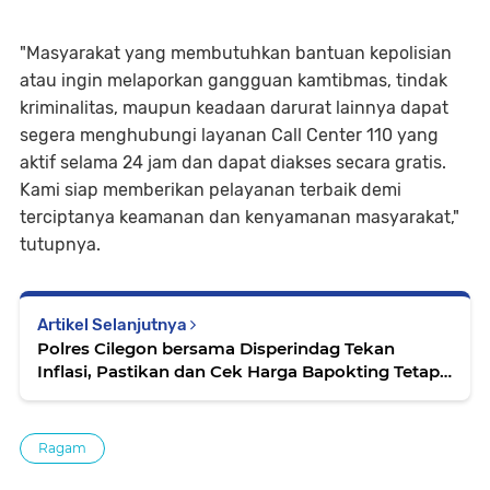
"Masyarakat yang membutuhkan bantuan kepolisian
atau ingin melaporkan gangguan kamtibmas, tindak
kriminalitas, maupun keadaan darurat lainnya dapat
segera menghubungi layanan Call Center 110 yang
aktif selama 24 jam dan dapat diakses secara gratis.
Kami siap memberikan pelayanan terbaik demi
terciptanya keamanan dan kenyamanan masyarakat,"
tutupnya.
Artikel Selanjutnya
Polres Cilegon bersama Disperindag Tekan
Inflasi, Pastikan dan Cek Harga Bapokting Tetap
Stabil
Ragam