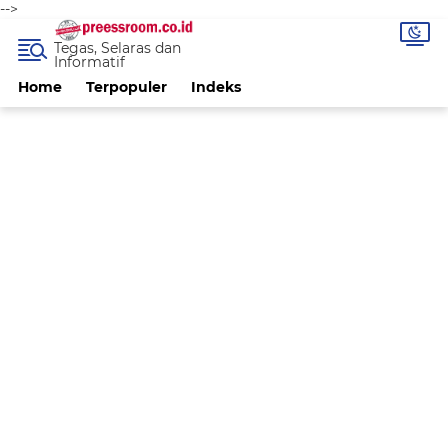
-->
Tegas, Selaras dan
Informatif
Home
Terpopuler
Indeks