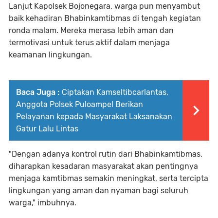
Lanjut Kapolsek Bojonegara, warga pun menyambut
baik kehadiran Bhabinkamtibmas di tengah kegiatan
ronda malam. Mereka merasa lebih aman dan
termotivasi untuk terus aktif dalam menjaga
keamanan lingkungan.
Baca Juga :
Ciptakan Kamseltibcarlantas,
Anggota Polsek Puloampel Berikan
Pelayanan kepada Masyarakat Laksanakan
Gatur Lalu Lintas
"Dengan adanya kontrol rutin dari Bhabinkamtibmas,
diharapkan kesadaran masyarakat akan pentingnya
menjaga kamtibmas semakin meningkat, serta tercipta
lingkungan yang aman dan nyaman bagi seluruh
warga," imbuhnya.