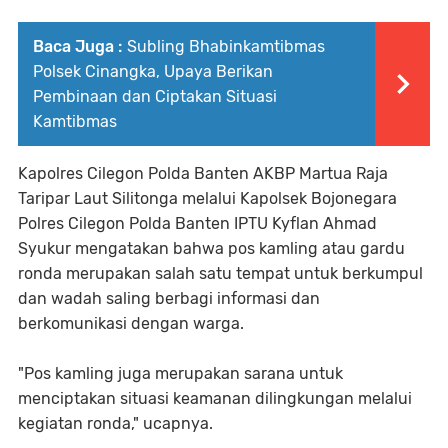
Baca Juga :
Subling Bhabinkamtibmas
Polsek Cinangka, Upaya Berikan
Pembinaan dan Ciptakan Situasi
Kamtibmas
Kapolres Cilegon Polda Banten AKBP Martua Raja
Taripar Laut Silitonga melalui Kapolsek Bojonegara
Polres Cilegon Polda Banten IPTU Kyflan Ahmad
Syukur mengatakan bahwa pos kamling atau gardu
ronda merupakan salah satu tempat untuk berkumpul
dan wadah saling berbagi informasi dan
berkomunikasi dengan warga.
"Pos kamling juga merupakan sarana untuk
menciptakan situasi keamanan dilingkungan melalui
kegiatan ronda," ucapnya.