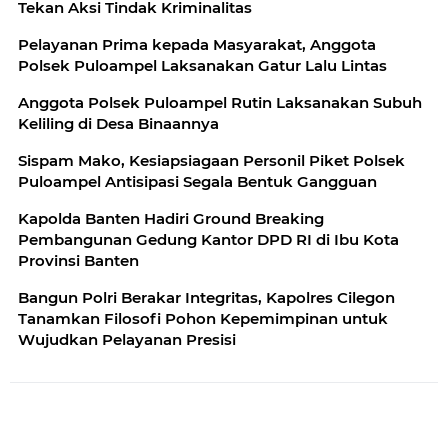
Tekan Aksi Tindak Kriminalitas
Pelayanan Prima kepada Masyarakat, Anggota
Polsek Puloampel Laksanakan Gatur Lalu Lintas
Anggota Polsek Puloampel Rutin Laksanakan Subuh
Keliling di Desa Binaannya
Sispam Mako, Kesiapsiagaan Personil Piket Polsek
Puloampel Antisipasi Segala Bentuk Gangguan
Kapolda Banten Hadiri Ground Breaking
Pembangunan Gedung Kantor DPD RI di Ibu Kota
Provinsi Banten
Bangun Polri Berakar Integritas, Kapolres Cilegon
Tanamkan Filosofi Pohon Kepemimpinan untuk
Wujudkan Pelayanan Presisi