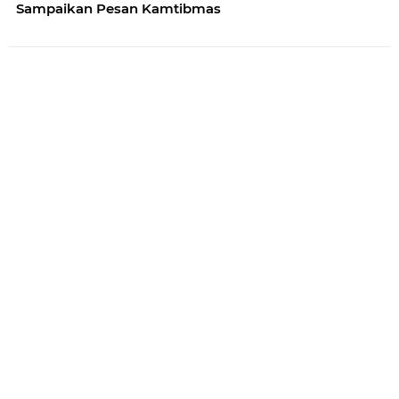
Sampaikan Pesan Kamtibmas