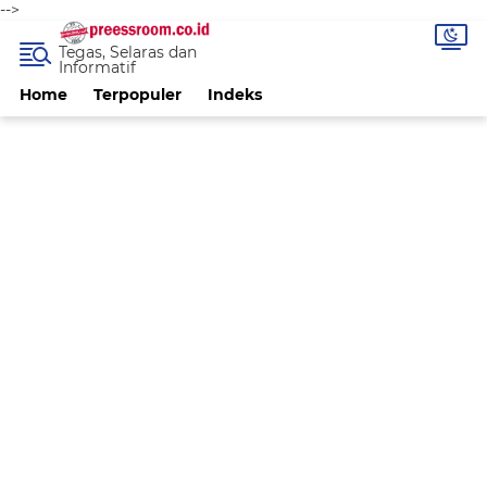
-->
Tegas, Selaras dan
Informatif
Home
Terpopuler
Indeks