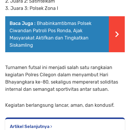
2. Juara 2: Satintelkam
3. Juara 3: Polsek Zona I
Baca Juga :
Bhabinkamtibmas Polsek
Ciwandan Patroli Pos Ronda, Ajak
Masyarakat Aktifkan dan Tingkatkan
Siskamling
Turnamen futsal ini menjadi salah satu rangkaian
kegiatan Polres Cilegon dalam menyambut Hari
Bhayangkara ke-80, sekaligus mempererat soliditas
internal dan semangat sportivitas antar satuan.
Kegiatan berlangsung lancar, aman, dan kondusif.
Artikel Selanjutnya