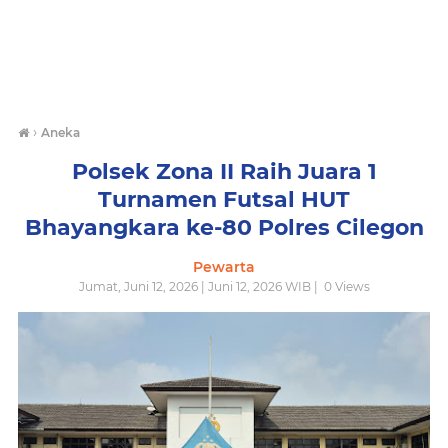
›
Aneka
Polsek Zona II Raih Juara 1
Turnamen Futsal HUT
Bhayangkara ke-80 Polres Cilegon
Pewarta
Jumat, Juni 12, 2026 | Juni 12, 2026 WIB |
0
Views