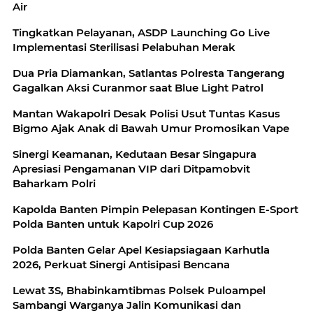
Air
Tingkatkan Pelayanan, ASDP Launching Go Live
Implementasi Sterilisasi Pelabuhan Merak
Dua Pria Diamankan, Satlantas Polresta Tangerang
Gagalkan Aksi Curanmor saat Blue Light Patrol
Mantan Wakapolri Desak Polisi Usut Tuntas Kasus
Bigmo Ajak Anak di Bawah Umur Promosikan Vape
Sinergi Keamanan, Kedutaan Besar Singapura
Apresiasi Pengamanan VIP dari Ditpamobvit
Baharkam Polri
Kapolda Banten Pimpin Pelepasan Kontingen E-Sport
Polda Banten untuk Kapolri Cup 2026
Polda Banten Gelar Apel Kesiapsiagaan Karhutla
2026, Perkuat Sinergi Antisipasi Bencana
Lewat 3S, Bhabinkamtibmas Polsek Puloampel
Sambangi Warganya Jalin Komunikasi dan