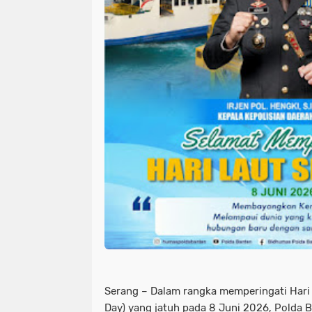
Serang – Dalam rangka memperingati Hari
Day) yang jatuh pada 8 Juni 2026, Polda B